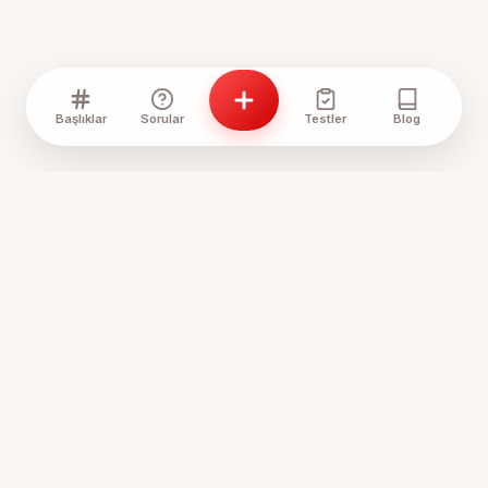
Başlıklar
Sorular
Testler
Blog