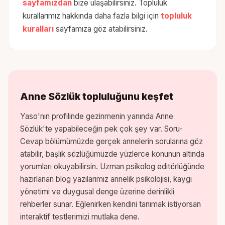
sayfamızdan
bize ulaşabilirsiniz. Topluluk
kurallarımız hakkında daha fazla bilgi için
topluluk
kuralları
sayfamıza göz atabilirsiniz.
Anne Sözlük topluluğunu keşfet
Yaso
'nın profilinde gezinmenin yanında Anne
Sözlük'te yapabileceğin pek çok şey var. Soru-
Cevap bölümümüzde gerçek annelerin sorularına göz
atabilir, başlık sözlüğümüzde yüzlerce konunun altında
yorumları okuyabilirsin. Uzman psikolog editörlüğünde
hazırlanan blog yazılarımız annelik psikolojisi, kaygı
yönetimi ve duygusal denge üzerine derinlikli
rehberler sunar. Eğlenirken kendini tanımak istiyorsan
interaktif testlerimizi mutlaka dene.