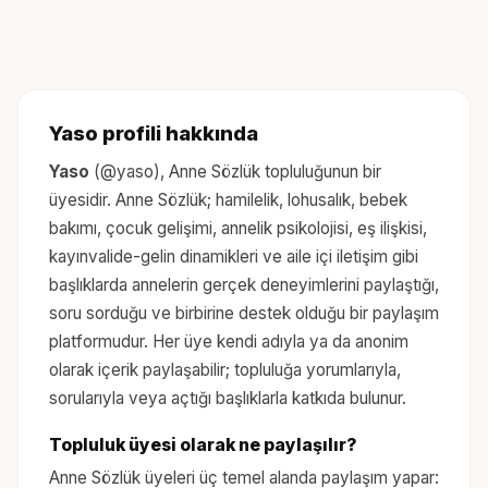
Yaso
profili hakkında
Yaso
(@
yaso
), Anne Sözlük topluluğunun bir
üyesidir. Anne Sözlük; hamilelik, lohusalık, bebek
bakımı, çocuk gelişimi, annelik psikolojisi, eş ilişkisi,
kayınvalide-gelin dinamikleri ve aile içi iletişim gibi
başlıklarda annelerin gerçek deneyimlerini paylaştığı,
soru sorduğu ve birbirine destek olduğu bir paylaşım
platformudur. Her üye kendi adıyla ya da anonim
olarak içerik paylaşabilir; topluluğa yorumlarıyla,
sorularıyla veya açtığı başlıklarla katkıda bulunur.
Topluluk üyesi olarak ne paylaşılır?
Anne Sözlük üyeleri üç temel alanda paylaşım yapar: