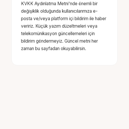
KVKK Aydınlatma Metni'nde önemli bir
değişiklik olduğunda kullanıcılarımıza e-
posta ve/veya platform içi bildirim ile haber
veririz. Küçük yazım düzeltmeleri veya
telekomünikasyon güncellemeleri için
bildirim göndermeyiz. Güncel metni her
zaman bu sayfadan okuyabilirsin.