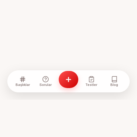
Başlıklar
Sorular
Testler
Blog