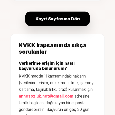
Kayıt Sayfasına Dön
KVKK kapsamında sıkça
sorulanlar
Verilerime erişim için nasıl
başvuruda bulunurum?
KVKK madde 11 kapsamındaki haklarını
(verilerine erişim, düzeltme, silme, işlemeyi
kısıtlama, taşınabilirlik, itiraz) kullanmak için
annesozluk.net@gmail.com
adresine
kimlik bilgilerini doğrulayan bir e-posta
gönderebilirsin. Başvurun en geç 30 gün