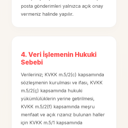
posta gönderimleri yalnızca açık onay
vermeniz halinde yapılır.
4. Veri İşlemenin Hukuki
Sebebi
Verileriniz; KVKK m.5/2(c) kapsamında
sözleşmenin kurulması ve ifası, KVKK
m.5/2(ç) kapsamında hukuki
yükümlülüklerin yerine getirilmesi,
KVKK m.5/2(f) kapsamında meşru
menfaat ve açık rızanız bulunan haller
için KVKK m.5/1 kapsamında