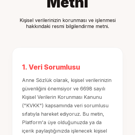
Metni
Kişisel verilerinizin korunması ve işlenmesi
hakkındaki resmi bilgilendirme metni.
1. Veri Sorumlusu
Anne Sözlük olarak, kişisel verilerinizin
güvenliğini önemsiyor ve 6698 sayılı
Kişisel Verilerin Korunması Kanunu
("KVKK") kapsamında veri sorumlusu
sıfatıyla hareket ediyoruz. Bu metin,
Platform'a üye olduğunuzda ya da
içerik paylaştığınızda işlenecek kişisel