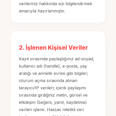
verileriniz hakkında sizi bilgilendirmek
amacıyla hazırlanmıştır.
2. İşlenen Kişisel Veriler
Kayıt sırasında paylaştığınız ad-soyad,
kullanıcı adı (handle), e-posta, yaş
aralığı ve annelik evresi gibi bilgiler;
oturum açma sırasında alınan
tarayıcı/IP verileri; içerik paylaşımı
sırasında girdiğiniz metin, görsel ve
etkileşim (beğeni, yanıt, kaydetme)
verileri işlenir. Hassas nitelikli veri