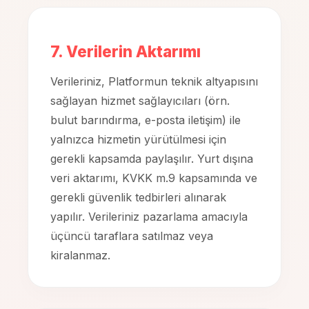
7. Verilerin Aktarımı
Verileriniz, Platformun teknik altyapısını
sağlayan hizmet sağlayıcıları (örn.
bulut barındırma, e-posta iletişim) ile
yalnızca hizmetin yürütülmesi için
gerekli kapsamda paylaşılır. Yurt dışına
veri aktarımı, KVKK m.9 kapsamında ve
gerekli güvenlik tedbirleri alınarak
yapılır. Verileriniz pazarlama amacıyla
üçüncü taraflara satılmaz veya
kiralanmaz.