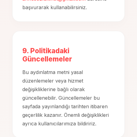
başvurarak kullanabilirsiniz.
9. Politikadaki
Güncellemeler
Bu aydınlatma metni yasal
düzenlemeler veya hizmet
değişikliklerine bağlı olarak
güncellenebilir. Güncellemeler bu
sayfada yayınlandığı tarihten itibaren
geçerlilik kazanır. Önemli değişiklikleri
ayrıca kullanıcılarımıza bildiririz.