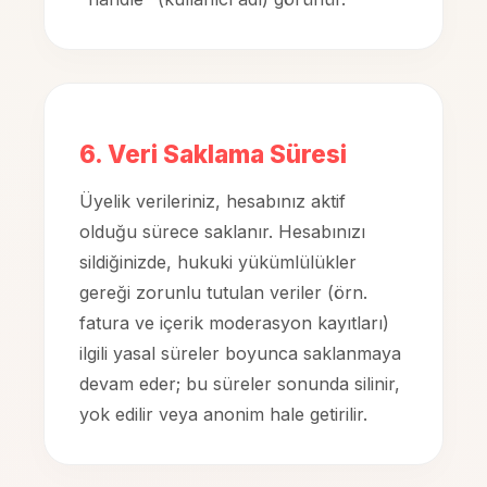
6. Veri Saklama Süresi
Üyelik verileriniz, hesabınız aktif
olduğu sürece saklanır. Hesabınızı
sildiğinizde, hukuki yükümlülükler
gereği zorunlu tutulan veriler (örn.
fatura ve içerik moderasyon kayıtları)
ilgili yasal süreler boyunca saklanmaya
devam eder; bu süreler sonunda silinir,
yok edilir veya anonim hale getirilir.