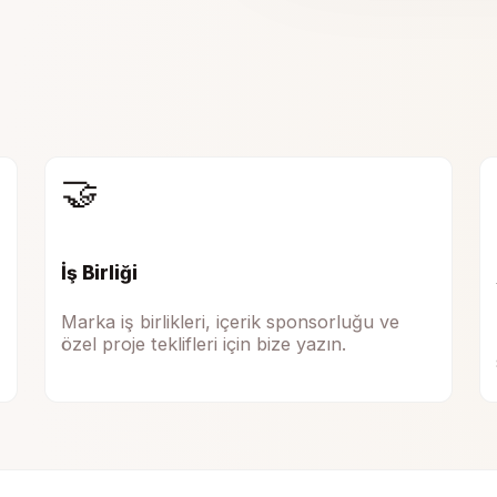
🤝
İş Birliği
Marka iş birlikleri, içerik sponsorluğu ve
özel proje teklifleri için bize yazın.