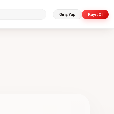
Giriş Yap
Kayıt Ol