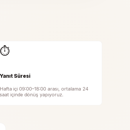
⏱️
Yanıt Süresi
Hafta içi 09:00–18:00 arası, ortalama 24
saat içinde dönüş yapıyoruz.