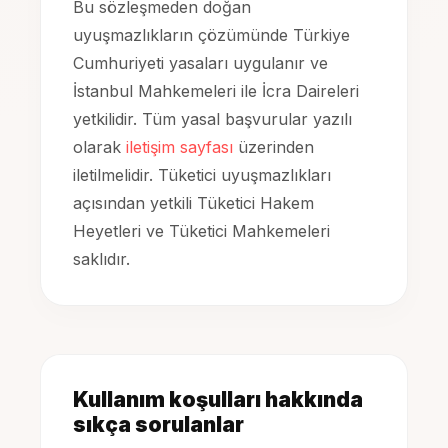
Bu sözleşmeden doğan
uyuşmazlıkların çözümünde Türkiye
Cumhuriyeti yasaları uygulanır ve
İstanbul Mahkemeleri ile İcra Daireleri
yetkilidir. Tüm yasal başvurular yazılı
olarak
iletişim sayfası
üzerinden
iletilmelidir. Tüketici uyuşmazlıkları
açısından yetkili Tüketici Hakem
Heyetleri ve Tüketici Mahkemeleri
saklıdır.
Kullanım koşulları hakkında
sıkça sorulanlar