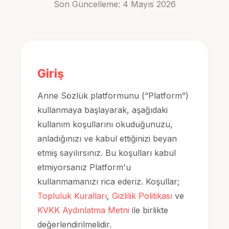
Son Güncelleme: 4 Mayıs 2026
Giriş
Anne Sözlük platformunu (“Platform”)
kullanmaya başlayarak, aşağıdaki
kullanım koşullarını okuduğunuzu,
anladığınızı ve kabul ettiğinizi beyan
etmiş sayılırsınız. Bu koşulları kabul
etmiyorsanız Platform'u
kullanmamanızı rica ederiz. Koşullar;
Topluluk Kuralları
,
Gizlilik Politikası
ve
KVKK Aydınlatma Metni
ile birlikte
değerlendirilmelidir.