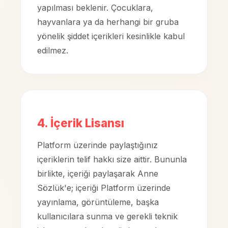
yapılması beklenir. Çocuklara,
hayvanlara ya da herhangi bir gruba
yönelik şiddet içerikleri kesinlikle kabul
edilmez.
4. İçerik Lisansı
Platform üzerinde paylaştığınız
içeriklerin telif hakkı size aittir. Bununla
birlikte, içeriği paylaşarak Anne
Sözlük'e; içeriği Platform üzerinde
yayınlama, görüntüleme, başka
kullanıcılara sunma ve gerekli teknik