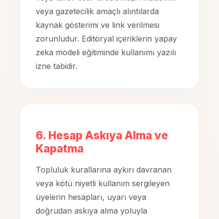
veya gazetecilik amaçlı alıntılarda
kaynak gösterimi ve link verilmesi
zorunludur. Editöryal içeriklerin yapay
zeka modeli eğitiminde kullanımı yazılı
izne tabidir.
6. Hesap Askıya Alma ve
Kapatma
Topluluk kurallarına aykırı davranan
veya kötü niyetli kullanım sergileyen
üyelerin hesapları, uyarı veya
doğrudan askıya alma yoluyla