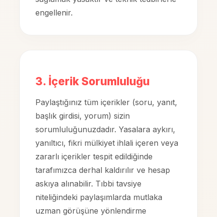
engellenir.
3. İçerik Sorumluluğu
Paylaştığınız tüm içerikler (soru, yanıt,
başlık girdisi, yorum) sizin
sorumluluğunuzdadır. Yasalara aykırı,
yanıltıcı, fikri mülkiyet ihlali içeren veya
zararlı içerikler tespit edildiğinde
tarafımızca derhal kaldırılır ve hesap
askıya alınabilir. Tıbbi tavsiye
niteliğindeki paylaşımlarda mutlaka
uzman görüşüne yönlendirme