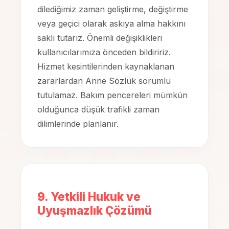
dilediğimiz zaman geliştirme, değiştirme
veya geçici olarak askıya alma hakkını
saklı tutarız. Önemli değişiklikleri
kullanıcılarımıza önceden bildiririz.
Hizmet kesintilerinden kaynaklanan
zararlardan Anne Sözlük sorumlu
tutulamaz. Bakım pencereleri mümkün
olduğunca düşük trafikli zaman
dilimlerinde planlanır.
9. Yetkili Hukuk ve
Uyuşmazlık Çözümü