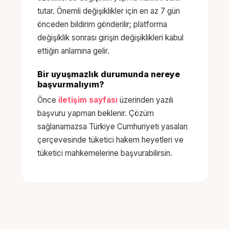
tutar. Önemli değişiklikler için en az 7 gün
önceden bildirim gönderilir; platforma
değişiklik sonrası girişin değişiklikleri kabul
ettiğin anlamına gelir.
Bir uyuşmazlık durumunda nereye
başvurmalıyım?
Önce
iletişim sayfası
üzerinden yazılı
başvuru yapman beklenir. Çözüm
sağlanamazsa Türkiye Cumhuriyeti yasaları
çerçevesinde tüketici hakem heyetleri ve
tüketici mahkemelerine başvurabilirsin.