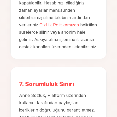
kapatılabilir. Hesabınızı dilediğiniz
zaman ayarlar menüsünden
silebilirsiniz; silme talebinin ardından
verileriniz
Gizlilik Politikamızda
belirtilen
sürelerde silinir veya anonim hale
getirilir. Askıya alma işlemine itirazınızı
destek kanalları üzerinden iletebilirsiniz.
7. Sorumluluk Sınırı
Anne Sözlük, Platform üzerinden
kullanıcı tarafından paylaşılan
içeriklerin doğruluğunu garanti etmez.