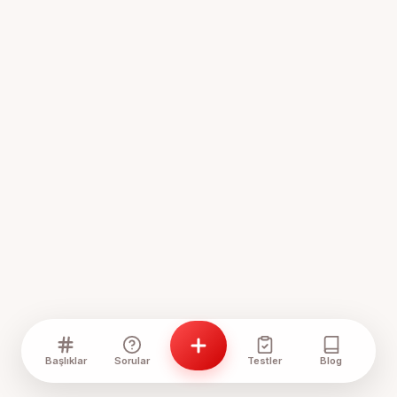
Başlıklar
Sorular
Testler
Blog