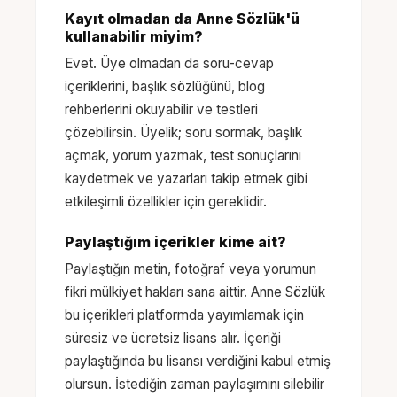
Kayıt olmadan da Anne Sözlük'ü
kullanabilir miyim?
Evet. Üye olmadan da soru-cevap
içeriklerini, başlık sözlüğünü, blog
rehberlerini okuyabilir ve testleri
çözebilirsin. Üyelik; soru sormak, başlık
açmak, yorum yazmak, test sonuçlarını
kaydetmek ve yazarları takip etmek gibi
etkileşimli özellikler için gereklidir.
Paylaştığım içerikler kime ait?
Paylaştığın metin, fotoğraf veya yorumun
fikri mülkiyet hakları sana aittir. Anne Sözlük
bu içerikleri platformda yayımlamak için
süresiz ve ücretsiz lisans alır. İçeriği
paylaştığında bu lisansı verdiğini kabul etmiş
olursun. İstediğin zaman paylaşımını silebilir