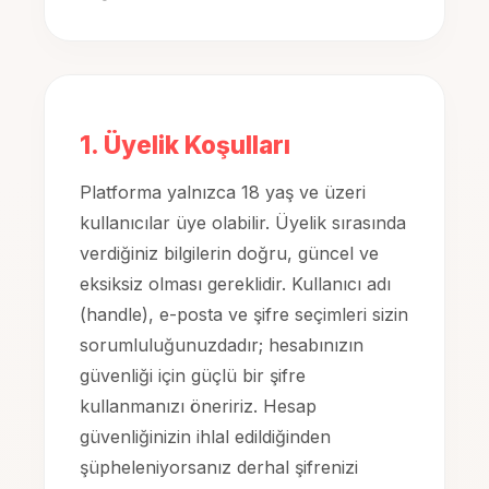
1. Üyelik Koşulları
Platforma yalnızca 18 yaş ve üzeri
kullanıcılar üye olabilir. Üyelik sırasında
verdiğiniz bilgilerin doğru, güncel ve
eksiksiz olması gereklidir. Kullanıcı adı
(handle), e-posta ve şifre seçimleri sizin
sorumluluğunuzdadır; hesabınızın
güvenliği için güçlü bir şifre
kullanmanızı öneririz. Hesap
güvenliğinizin ihlal edildiğinden
şüpheleniyorsanız derhal şifrenizi