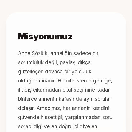
Misyonumuz
Anne Sözlük, anneliğin sadece bir
sorumluluk değil, paylaşıldıkça
güzelleşen devasa bir yolculuk
olduğuna inanır. Hamilelikten ergenliğe,
ilk diş çıkarmadan okul seçimine kadar
binlerce annenin kafasında aynı sorular
dolaşır. Amacımız, her annenin kendini
güvende hissettiği, yargılanmadan soru
sorabildiği ve en doğru bilgiye en