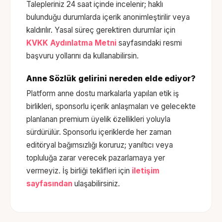
Talepleriniz 24 saat içinde incelenir; haklı
bulunduğu durumlarda içerik anonimleştirilir veya
kaldırılır. Yasal süreç gerektiren durumlar için
KVKK Aydınlatma Metni
sayfasındaki resmi
başvuru yollarını da kullanabilirsin.
Anne Sözlük gelirini nereden elde ediyor?
Platform anne dostu markalarla yapılan etik iş
birlikleri, sponsorlu içerik anlaşmaları ve gelecekte
planlanan premium üyelik özellikleri yoluyla
sürdürülür. Sponsorlu içeriklerde her zaman
editöryal bağımsızlığı koruruz; yanıltıcı veya
topluluğa zarar verecek pazarlamaya yer
vermeyiz. İş birliği teklifleri için
iletişim
sayfasından
ulaşabilirsiniz.