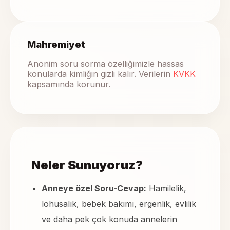
Mahremiyet
Anonim soru sorma özelliğimizle hassas
konularda kimliğin gizli kalır. Verilerin
KVKK
kapsamında korunur.
Neler Sunuyoruz?
Anneye özel Soru-Cevap:
Hamilelik,
lohusalık, bebek bakımı, ergenlik, evlilik
ve daha pek çok konuda annelerin