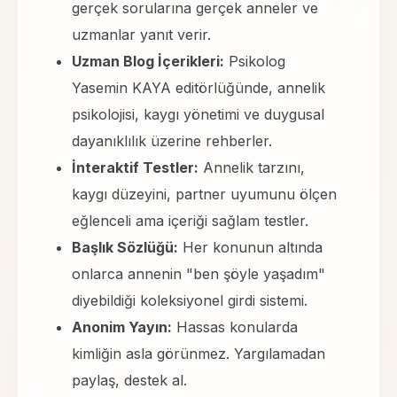
gerçek sorularına gerçek anneler ve
uzmanlar yanıt verir.
Uzman Blog İçerikleri:
Psikolog
Yasemin KAYA editörlüğünde, annelik
psikolojisi, kaygı yönetimi ve duygusal
dayanıklılık üzerine rehberler.
İnteraktif Testler:
Annelik tarzını,
kaygı düzeyini, partner uyumunu ölçen
eğlenceli ama içeriği sağlam testler.
Başlık Sözlüğü:
Her konunun altında
onlarca annenin "ben şöyle yaşadım"
diyebildiği koleksiyonel girdi sistemi.
Anonim Yayın:
Hassas konularda
kimliğin asla görünmez. Yargılamadan
paylaş, destek al.