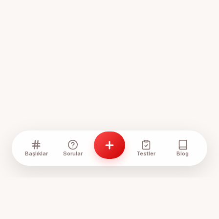
Başlıklar
Sorular
Testler
Blog