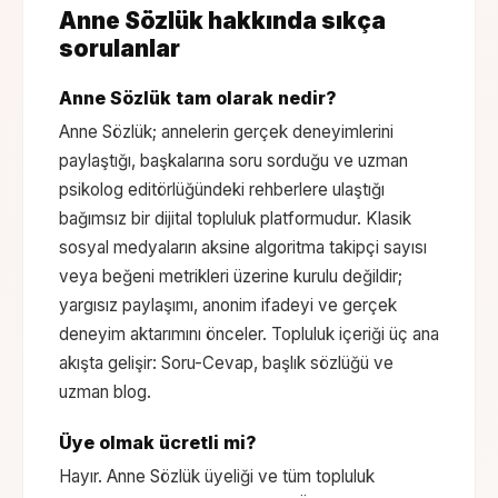
Anne Sözlük hakkında sıkça
sorulanlar
Anne Sözlük tam olarak nedir?
Anne Sözlük; annelerin gerçek deneyimlerini
paylaştığı, başkalarına soru sorduğu ve uzman
psikolog editörlüğündeki rehberlere ulaştığı
bağımsız bir dijital topluluk platformudur. Klasik
sosyal medyaların aksine algoritma takipçi sayısı
veya beğeni metrikleri üzerine kurulu değildir;
yargısız paylaşımı, anonim ifadeyi ve gerçek
deneyim aktarımını önceler. Topluluk içeriği üç ana
akışta gelişir: Soru-Cevap, başlık sözlüğü ve
uzman blog.
Üye olmak ücretli mi?
Hayır. Anne Sözlük üyeliği ve tüm topluluk