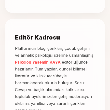
Editör Kadrosu
Platformun blog içerikleri, çocuk gelişimi
ve annelik psikolojisi üzerine uzmanlaşmış
Psikolog Yasemin KAYA
editörlüğünde
hazırlanır. Tüm yazılar, güncel bilimsel
literatür ve klinik tecrübeyle
harmanlanarak okurla buluşur. Soru-
Cevap ve başlık alanındaki katkılar ise
topluluk üyelerimizden gelir; moderasyon
ekibimiz yanıltıcı veya zararlı içerikleri