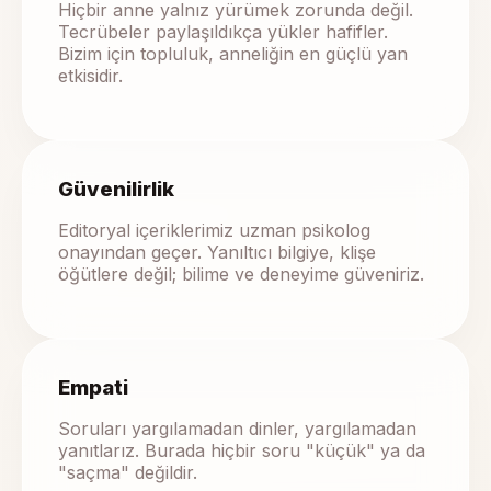
Hiçbir anne yalnız yürümek zorunda değil.
Tecrübeler paylaşıldıkça yükler hafifler.
Bizim için topluluk, anneliğin en güçlü yan
etkisidir.
Güvenilirlik
Editoryal içeriklerimiz uzman psikolog
onayından geçer. Yanıltıcı bilgiye, klişe
öğütlere değil; bilime ve deneyime güveniriz.
Empati
Soruları yargılamadan dinler, yargılamadan
yanıtlarız. Burada hiçbir soru "küçük" ya da
"saçma" değildir.