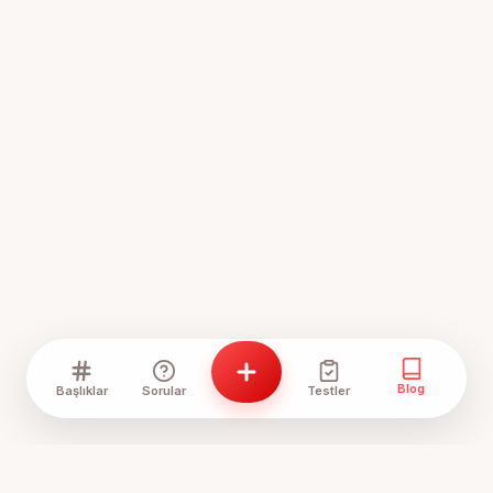
Blog
Başlıklar
Sorular
Testler