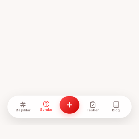
Sorular
Başlıklar
Testler
Blog