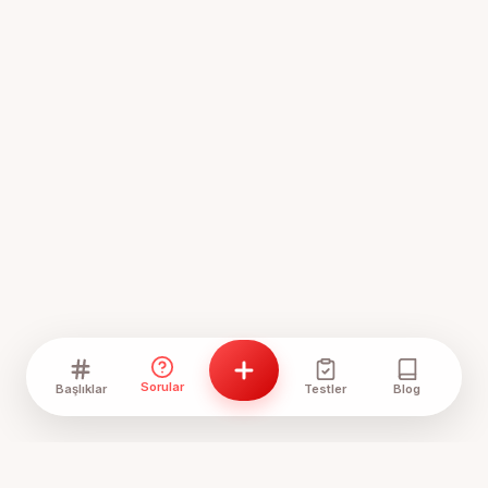
Sorular
Başlıklar
Testler
Blog