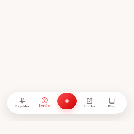
Sorular
Başlıklar
Testler
Blog