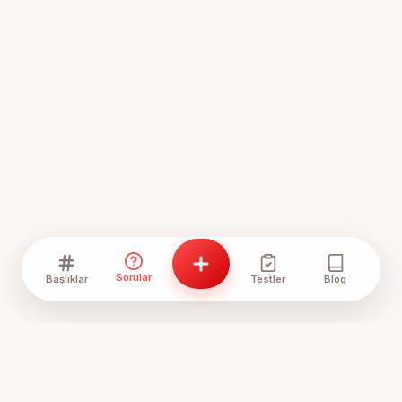
Sorular
Başlıklar
Testler
Blog