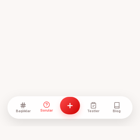
Sorular
Başlıklar
Testler
Blog