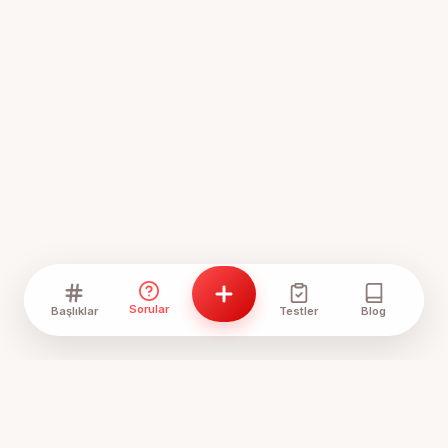
Sorular
Başlıklar
Testler
Blog