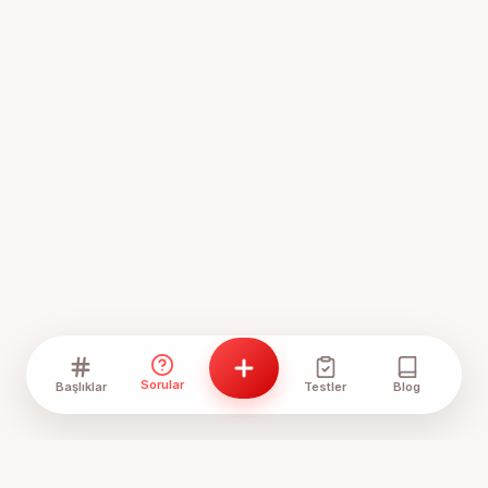
Sorular
Başlıklar
Testler
Blog