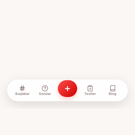
Başlıklar
Sorular
Testler
Blog