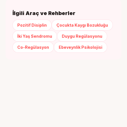
İlgili Araç ve Rehberler
Pozitif Disiplin
Çocukta Kaygı Bozukluğu
İki Yaş Sendromu
Duygu Regülasyonu
Co-Regülasyon
Ebeveynlik Psikolojisi