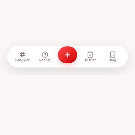
Başlıklar
Sorular
Testler
Blog