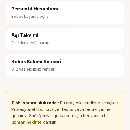
Persentil Hesaplama
Bebek büyüme eğrisi.
Aşı Takvimi
Çocukluk çağı aşıları.
Bebek Bakımı Rehberi
0-2 yaş eksiksiz rehber.
Tıbbi sorumluluk reddi:
Bu araç bilgilendirme amaçlıdır.
Profesyonel tıbbi tavsiye, teşhis veya tedavi yerine
geçmez. Sağlığınızla ilgili kararlar için her zaman bir
uzman hekime
danışın.