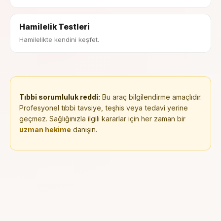
Hamilelik Testleri
Hamilelikte kendini keşfet.
Tıbbi sorumluluk reddi:
Bu araç bilgilendirme amaçlıdır.
Profesyonel tıbbi tavsiye, teşhis veya tedavi yerine
geçmez. Sağlığınızla ilgili kararlar için her zaman bir
uzman hekime
danışın.