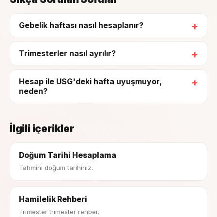
Gebelik haftası nasıl hesaplanır?
Trimesterler nasıl ayrılır?
Hesap ile USG'deki hafta uyuşmuyor,
neden?
İlgili içerikler
Doğum Tarihi Hesaplama
Tahmini doğum tarihiniz.
Hamilelik Rehberi
Trimester trimester rehber.