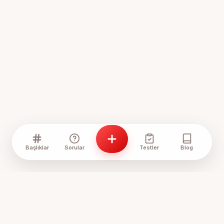
Başlıklar
Sorular
Testler
Blog