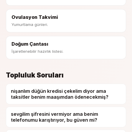
Ovulasyon Takvimi
Yumurtlama günleri.
Doğum Çantası
İşaretlenebilir hazırlık listesi.
Topluluk Soruları
nişanlım düğün kredisi çekelim diyor ama
taksitler benim maaşımdan ödenecekmiş?
sevgilim şifresini vermiyor ama benim
telefonumu karıştırıyor, bu güven mi?