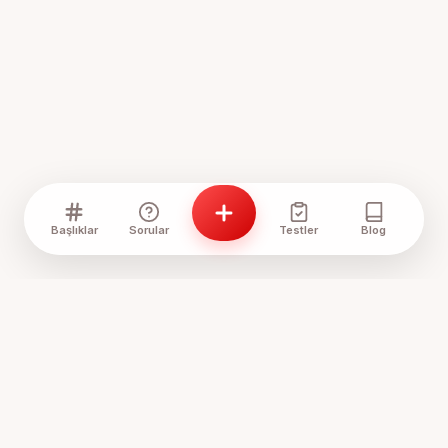
Başlıklar
Sorular
Testler
Blog