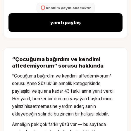
Anonim yayınlanacaktır
yanıtı paylaş
“
Çocuğuma bağırdım ve kendimi
affedemiyorum
” sorusu hakkında
"Çocuğuma bağırdım ve kendimi affedemiyorum"
sorusu Anne Sözlük'ün annelik kategorisinde
paylaşıldı ve şu ana kadar 43 farklı anne yanıt verdi.
Her yanıt, benzer bir durumu yaşayan başka birinin
yalnız hissetmemesine yardım eder; senin
ekleyeceğin satır da bu zincirin bir halkası olabilir.
Anneliğin pek çok farklı yüzü var — bu sayfada