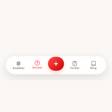
Sorular
Başlıklar
Testler
Blog