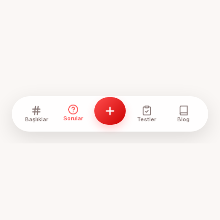
Sorular
Başlıklar
Testler
Blog