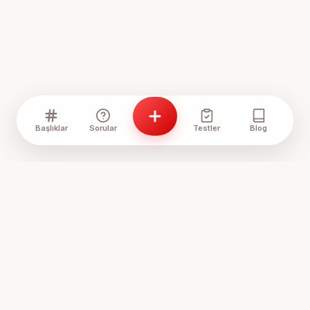
Başlıklar
Sorular
Testler
Blog