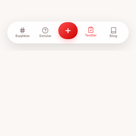
Testler
Başlıklar
Sorular
Blog