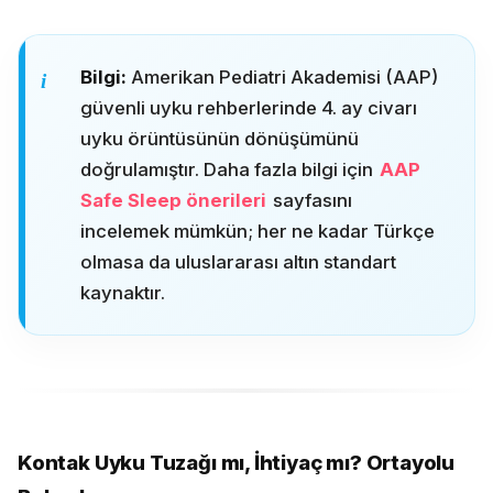
Bilgi:
Amerikan Pediatri Akademisi (AAP)
güvenli uyku rehberlerinde 4. ay civarı
uyku örüntüsünün dönüşümünü
doğrulamıştır. Daha fazla bilgi için
AAP
Safe Sleep önerileri
sayfasını
incelemek mümkün; her ne kadar Türkçe
olmasa da uluslararası altın standart
kaynaktır.
Kontak Uyku Tuzağı mı, İhtiyaç mı? Ortayolu