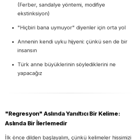
(Ferber, sandalye yöntemi, modifiye
ekstinksiyon)
"Hiçbiri bana uymuyor" diyenler için orta yol
Annenin kendi uyku hijyeni: çünkü sen de bir
insansın
Türk anne büyüklerinin söylediklerini ne
yapacağız
"Regresyon" Aslında Yanıltıcı Bir Kelime:
Aslında Bir İlerlemedir
İlk önce dilden başlayalım, çünkü kelimeler hissimizi