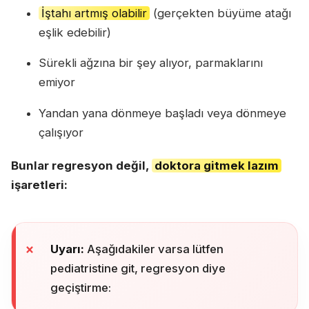
İştahı artmış olabilir
(gerçekten büyüme atağı
eşlik edebilir)
Sürekli ağzına bir şey alıyor, parmaklarını
emiyor
Yandan yana dönmeye başladı veya dönmeye
çalışıyor
Bunlar regresyon değil,
doktora gitmek lazım
işaretleri:
Uyarı:
Aşağıdakiler varsa lütfen
pediatristine git, regresyon diye
geçiştirme: