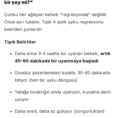
bir şey mi?"
Çünkü her ağlayan bebek "regresyonda" değildir.
Önce ayrı tutalım. Tipik 4 aylık uyku regresyonu
belirtileri şunlardır:
Tipik Belirtiler
Daha önce 3-4 saatte bir uyanan bebek,
artık
45-90 dakikada bir uyanmaya başladı
Gündüz şekerlemeleri kısaldı, 30-40 dakikada
bitiyor (tam bir uyku döngüsü)
Yatağa bıraktığın anda uyanıyor, kucakta derin
uyuyor
Daha sinirli, daha az gülüyor (yorgunluktan)