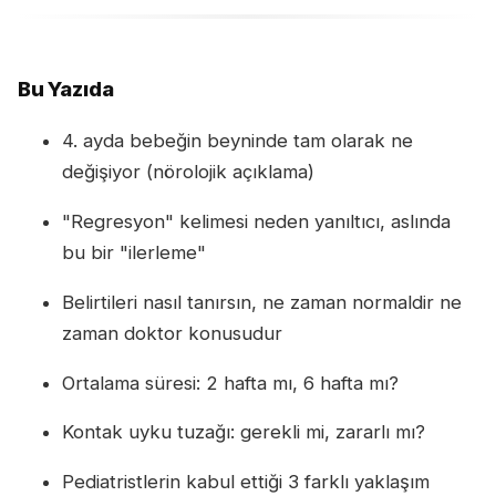
Bu Yazıda
4. ayda bebeğin beyninde tam olarak ne
değişiyor (nörolojik açıklama)
"Regresyon" kelimesi neden yanıltıcı, aslında
bu bir "ilerleme"
Belirtileri nasıl tanırsın, ne zaman normaldir ne
zaman doktor konusudur
Ortalama süresi: 2 hafta mı, 6 hafta mı?
Kontak uyku tuzağı: gerekli mi, zararlı mı?
Pediatristlerin kabul ettiği 3 farklı yaklaşım