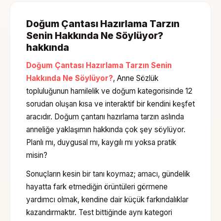
Doğum Çantası Hazırlama Tarzın
Senin Hakkında Ne Söylüyor?
hakkında
Doğum Çantası Hazırlama Tarzın Senin
Hakkında Ne Söylüyor?
, Anne Sözlük
topluluğunun
hamilelik ve doğum
kategorisinde
12
sorudan oluşan
kısa ve interaktif bir kendini keşfet
aracıdır.
Doğum çantanı hazırlama tarzın aslında
anneliğe yaklaşımın hakkında çok şey söylüyor.
Planlı mı, duygusal mı, kaygılı mı yoksa pratik
misin?
Sonuçların kesin bir tanı koymaz; amacı, gündelik
hayatta fark etmediğin örüntüleri görmene
yardımcı olmak, kendine dair küçük farkındalıklar
kazandırmaktır. Test bittiğinde aynı kategori