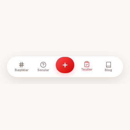
Testler
Başlıklar
Sorular
Blog