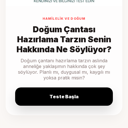
HAMILELIK VE DOĞUM
Doğum Çantası
Hazırlama Tarzın Senin
Hakkında Ne Söylüyor?
Doğum çantanı hazırlama tarzın aslında
anneliğe yaklaşımın hakkında çok şey
söylüyor. Planlı mı, duygusal mı, kaygılı mı
yoksa pratik misin?
Teste Başla