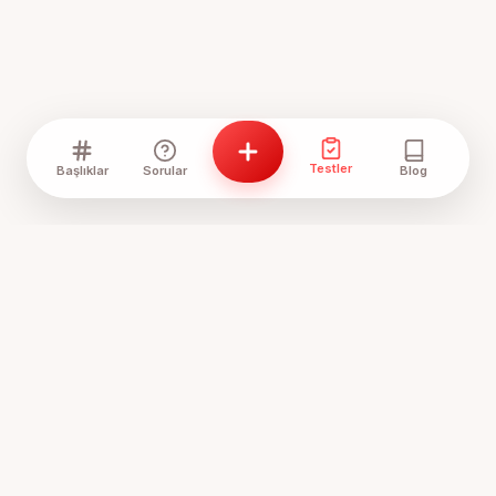
Testler
Başlıklar
Sorular
Blog