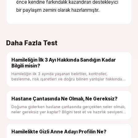
önce kendine farkındalık kazandıran destekleyici
bir paylaşım zemini olarak hazırlanmıştır.
Daha Fazla Test
Hamileliğin İlk 3 Ayı Hakkında Sandığın Kadar
Bilgili misin?
Hamileliğin ilk 3 ayında yaşanan belirtiler, kontroller,
beslenme, risk işaretleri ve doğru bilinen yanlışlar hakkında
kendini test et.
Hastane Çantasında Ne Olmalı, Ne Gereksiz?
Doğuma giderken hastane çantasında gerçekten neler olmalı,
neler gereksiz yer kaplar? Bilgini test et ve hazırlık seviyeni
gör.
Hamilelikte Gizli Anne Adayı Profilin Ne?