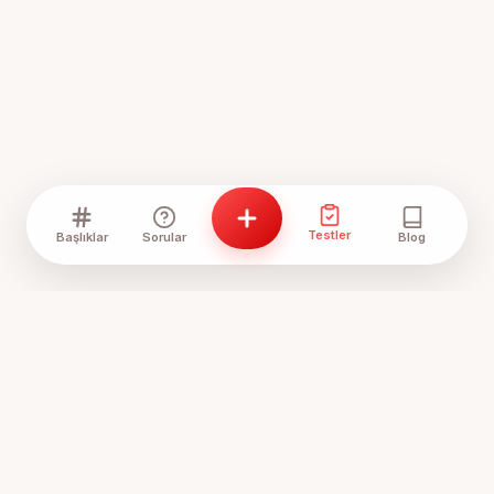
Testler
Başlıklar
Sorular
Blog