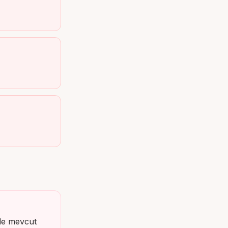
de mevcut