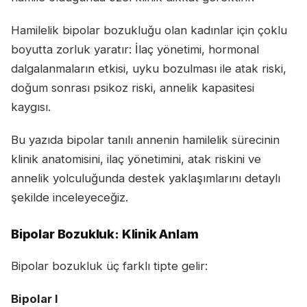
Hamilelik bipolar bozukluğu olan kadınlar için çoklu
boyutta zorluk yaratır: İlaç yönetimi, hormonal
dalgalanmaların etkisi, uyku bozulması ile atak riski,
doğum sonrası psikoz riski, annelik kapasitesi
kaygısı.
Bu yazıda bipolar tanılı annenin hamilelik sürecinin
klinik anatomisini, ilaç yönetimini, atak riskini ve
annelik yolculuğunda destek yaklaşımlarını detaylı
şekilde inceleyeceğiz.
Bipolar Bozukluk: Klinik Anlam
Bipolar bozukluk üç farklı tipte gelir:
Bipolar I