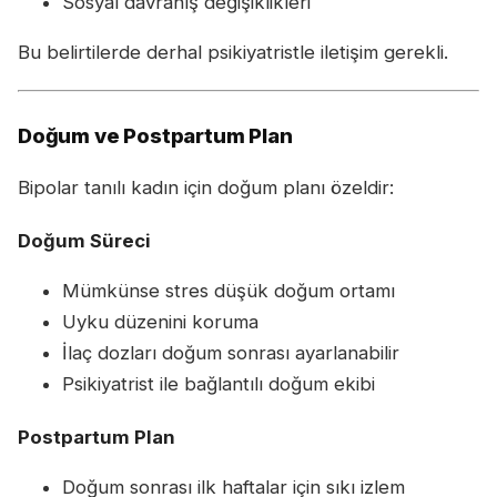
Sosyal davranış değişiklikleri
Bu belirtilerde derhal psikiyatristle iletişim gerekli.
Doğum ve Postpartum Plan
Bipolar tanılı kadın için doğum planı özeldir:
Doğum Süreci
Mümkünse stres düşük doğum ortamı
Uyku düzenini koruma
İlaç dozları doğum sonrası ayarlanabilir
Psikiyatrist ile bağlantılı doğum ekibi
Postpartum Plan
Doğum sonrası ilk haftalar için sıkı izlem