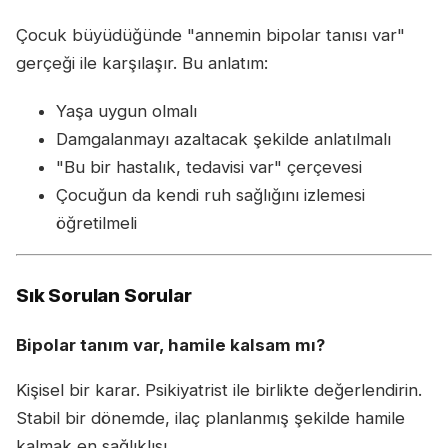
Çocuk büyüdüğünde "annemin bipolar tanısı var"
gerçeği ile karşılaşır. Bu anlatım:
Yaşa uygun olmalı
Damgalanmayı azaltacak şekilde anlatılmalı
"Bu bir hastalık, tedavisi var" çerçevesi
Çocuğun da kendi ruh sağlığını izlemesi
öğretilmeli
Sık Sorulan Sorular
Bipolar tanım var, hamile kalsam mı?
Kişisel bir karar. Psikiyatrist ile birlikte değerlendirin.
Stabil bir dönemde, ilaç planlanmış şekilde hamile
kalmak en sağlıklısı.