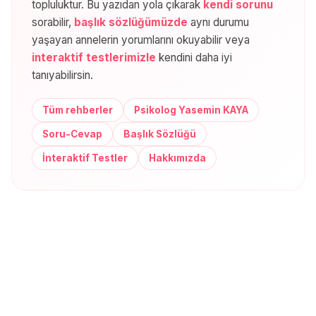
topluluktur. Bu yazıdan yola çıkarak
kendi sorunu
sorabilir,
başlık sözlüğümüzde
aynı durumu
yaşayan annelerin yorumlarını okuyabilir veya
interaktif testlerimizle
kendini daha iyi
tanıyabilirsin.
Tüm rehberler
Psikolog Yasemin KAYA
Soru-Cevap
Başlık Sözlüğü
İnteraktif Testler
Hakkımızda