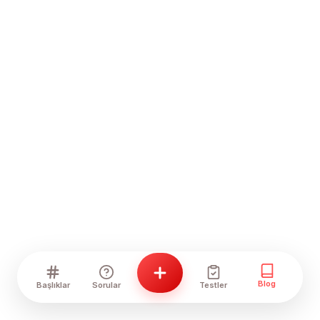
Blog
Başlıklar
Sorular
Testler