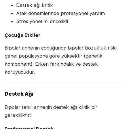
Destek ağı kritik
Atak dönemlerinde profesyonel yardım
Stres yönetimi öncelikli
Çocuğa Etkiler
Bipolar annenin çocuğunda bipolar bozukluk riski
genel popülasyona göre yüksektir (genetik
komponent). Erken farkındalık ve destek
koruyucudur.
Destek Ağı
Bipolar tanılı annenin destek ağı klinik bir
gerekliliktir: