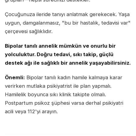
Çocuğunuza ileride tanıyı anlatmak gerekecek. Yaşa
uygun, damgalanmasız, "bu bir hastalık, tedavisi var"
çerçevesi sağlıklıdır.
Bipolar tanılı annelik mümkün ve onurlu bir
yolculuktur. Doğru tedavi, sıkı takip, güçlü
destek ağı ile sağlıklı bir annelik yaşayabilirsiniz.
Önemli:
Bipolar tanılı kadın hamile kalmaya karar
verirken mutlaka psikiyatrist ile plan yapmalı.
Hamilelik boyunca sıkı klinik takipte olmalı.
Postpartum psikoz şüphesi varsa derhal psikiyatri
acili veya 112'yi arayın.