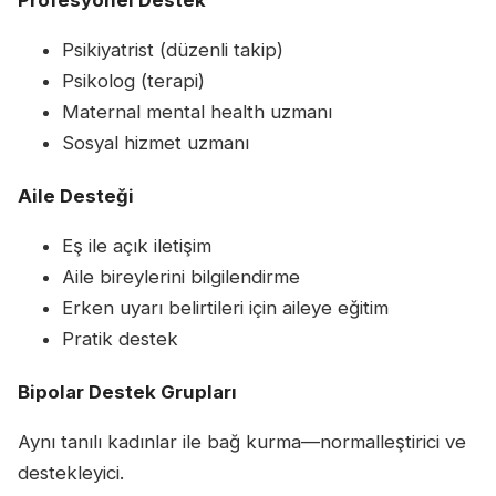
Profesyonel Destek
Psikiyatrist (düzenli takip)
Psikolog (terapi)
Maternal mental health uzmanı
Sosyal hizmet uzmanı
Aile Desteği
Eş ile açık iletişim
Aile bireylerini bilgilendirme
Erken uyarı belirtileri için aileye eğitim
Pratik destek
Bipolar Destek Grupları
Aynı tanılı kadınlar ile bağ kurma—normalleştirici ve
destekleyici.