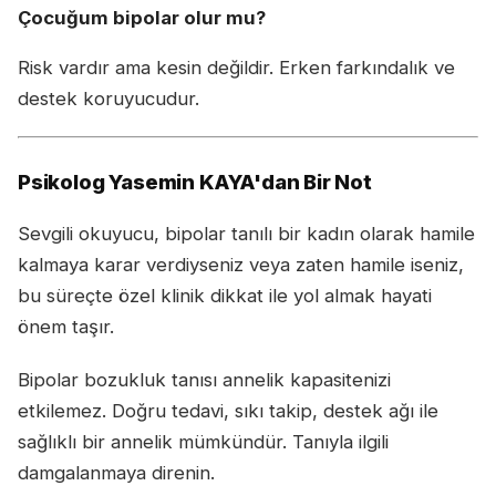
Çocuğum bipolar olur mu?
Risk vardır ama kesin değildir. Erken farkındalık ve
destek koruyucudur.
Psikolog Yasemin KAYA'dan Bir Not
Sevgili okuyucu, bipolar tanılı bir kadın olarak hamile
kalmaya karar verdiyseniz veya zaten hamile iseniz,
bu süreçte özel klinik dikkat ile yol almak hayati
önem taşır.
Bipolar bozukluk tanısı annelik kapasitenizi
etkilemez. Doğru tedavi, sıkı takip, destek ağı ile
sağlıklı bir annelik mümkündür. Tanıyla ilgili
damgalanmaya direnin.