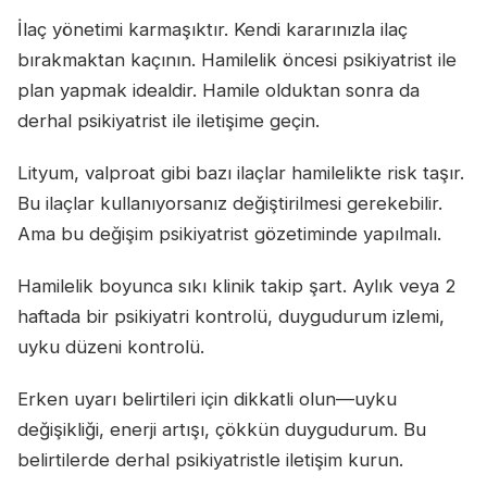
İlaç yönetimi karmaşıktır. Kendi kararınızla ilaç
bırakmaktan kaçının. Hamilelik öncesi psikiyatrist ile
plan yapmak idealdir. Hamile olduktan sonra da
derhal psikiyatrist ile iletişime geçin.
Lityum, valproat gibi bazı ilaçlar hamilelikte risk taşır.
Bu ilaçlar kullanıyorsanız değiştirilmesi gerekebilir.
Ama bu değişim psikiyatrist gözetiminde yapılmalı.
Hamilelik boyunca sıkı klinik takip şart. Aylık veya 2
haftada bir psikiyatri kontrolü, duygudurum izlemi,
uyku düzeni kontrolü.
Erken uyarı belirtileri için dikkatli olun—uyku
değişikliği, enerji artışı, çökkün duygudurum. Bu
belirtilerde derhal psikiyatristle iletişim kurun.