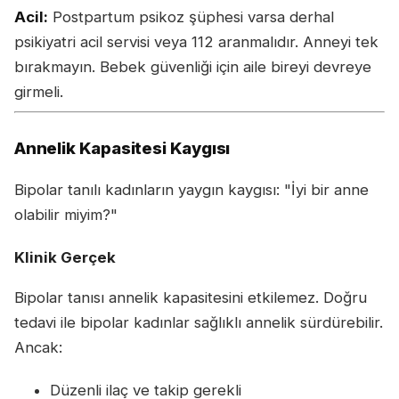
Acil:
Postpartum psikoz şüphesi varsa derhal
psikiyatri acil servisi veya 112 aranmalıdır. Anneyi tek
bırakmayın. Bebek güvenliği için aile bireyi devreye
girmeli.
Annelik Kapasitesi Kaygısı
Bipolar tanılı kadınların yaygın kaygısı: "İyi bir anne
olabilir miyim?"
Klinik Gerçek
Bipolar tanısı annelik kapasitesini etkilemez. Doğru
tedavi ile bipolar kadınlar sağlıklı annelik sürdürebilir.
Ancak:
Düzenli ilaç ve takip gerekli