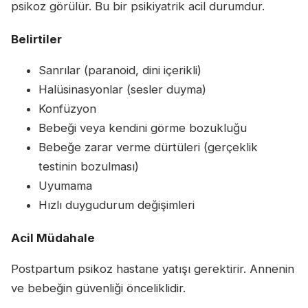
psikoz görülür. Bu bir psikiyatrik acil durumdur.
Belirtiler
Sanrılar (paranoid, dini içerikli)
Halüsinasyonlar (sesler duyma)
Konfüzyon
Bebeği veya kendini görme bozukluğu
Bebeğe zarar verme dürtüleri (gerçeklik
testinin bozulması)
Uyumama
Hızlı duygudurum değişimleri
Acil Müdahale
Postpartum psikoz hastane yatışı gerektirir. Annenin
ve bebeğin güvenliği önceliklidir.