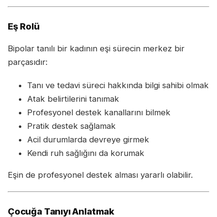
Eş Rolü
Bipolar tanılı bir kadının eşi sürecin merkez bir
parçasıdır:
Tanı ve tedavi süreci hakkında bilgi sahibi olmak
Atak belirtilerini tanımak
Profesyonel destek kanallarını bilmek
Pratik destek sağlamak
Acil durumlarda devreye girmek
Kendi ruh sağlığını da korumak
Eşin de profesyonel destek alması yararlı olabilir.
Çocuğa Tanıyı Anlatmak