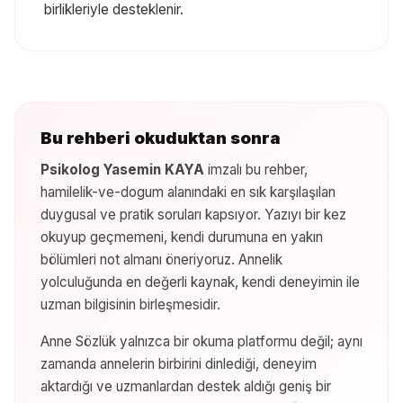
birlikleriyle desteklenir.
Bu rehberi okuduktan sonra
Psikolog Yasemin KAYA
imzalı bu rehber,
hamilelik-ve-dogum
alanındaki en sık karşılaşılan
duygusal ve pratik soruları kapsıyor. Yazıyı bir kez
okuyup geçmemeni, kendi durumuna en yakın
bölümleri not almanı öneriyoruz. Annelik
yolculuğunda en değerli kaynak, kendi deneyimin ile
uzman bilgisinin birleşmesidir.
Anne Sözlük yalnızca bir okuma platformu değil; aynı
zamanda annelerin birbirini dinlediği, deneyim
aktardığı ve uzmanlardan destek aldığı geniş bir