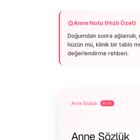
Anne Notu (Hızlı Özet)
Doğumdan sonra ağlamalı, 
hüzün mü, klinik bir tablo m
değerlendirme rehberi.