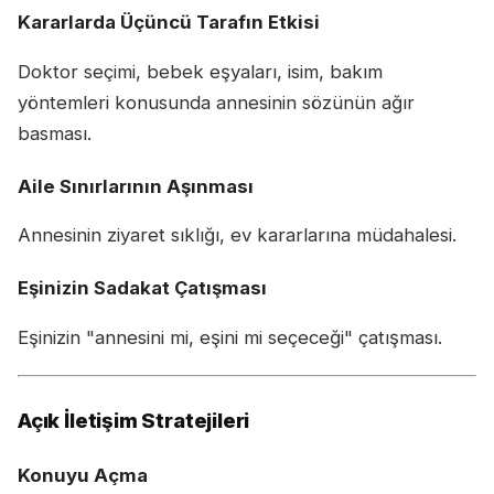
Kararlarda Üçüncü Tarafın Etkisi
Doktor seçimi, bebek eşyaları, isim, bakım
yöntemleri konusunda annesinin sözünün ağır
basması.
Aile Sınırlarının Aşınması
Annesinin ziyaret sıklığı, ev kararlarına müdahalesi.
Eşinizin Sadakat Çatışması
Eşinizin "annesini mi, eşini mi seçeceği" çatışması.
Açık İletişim Stratejileri
Konuyu Açma