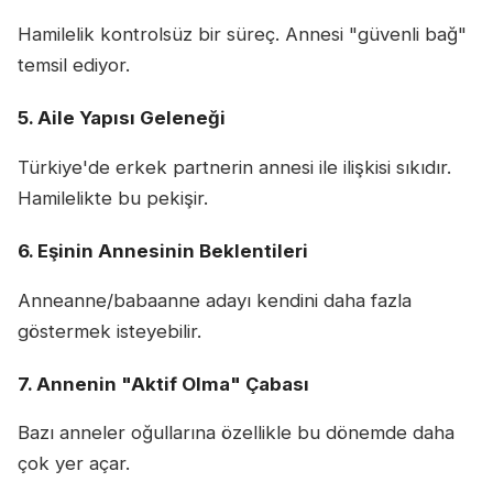
Hamilelik kontrolsüz bir süreç. Annesi "güvenli bağ"
temsil ediyor.
5. Aile Yapısı Geleneği
Türkiye'de erkek partnerin annesi ile ilişkisi sıkıdır.
Hamilelikte bu pekişir.
6. Eşinin Annesinin Beklentileri
Anneanne/babaanne adayı kendini daha fazla
göstermek isteyebilir.
7. Annenin "Aktif Olma" Çabası
Bazı anneler oğullarına özellikle bu dönemde daha
çok yer açar.