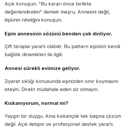
Açık konuşun. "Bu kararı önce birlikte
değerlendirelim" demek meşru. Annesini değil,
ilişkinin niteliğini konuşun.
Eşim annesinin sözünü benden çok dinliyor.
Çift terapisi yararlı olabilir. Bu pattern eşinizin kendi
bağlılık dinamikleri ile ilgili.
Annesi sürekli evimize geliyor.
Ziyaret sıklığı konusunda eşinizden sınır koymasını
isteyin. Direkt müdahale eden siz olmayın.
Kıskanıyorum, normal mi?
Yaygın bir duygu. Ama kıskançlık tek başına çözüm
değil. Açık iletişim ve profesyonel destek yararlı.