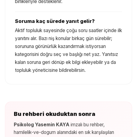
birlikleriyle desteklenir.
Soruma kaç sürede yanıt gelir?
Aktif topluluk sayesinde çoğu soru saatler içinde ilk
yanıtını alır. Bazı niş konular birkaç gün sürebilir;
sorununa görünürlük kazandırmak istiyorsan
kategorisini doğru seç ve başlığı net yaz. Yanıtsız
kalan soruna geri dönüp ek bilgi ekleyebilir ya da
topluluk yöneticisine bildirebilirsin.
Bu rehberi okuduktan sonra
Psikolog Yasemin KAYA
imzalı bu rehber,
hamilelik-ve-dogum
alanındaki en sık karşılaşılan