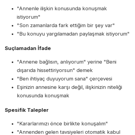
"Annenle ilişkin konusunda konuşmak
istiyorum"
"Son zamanlarda fark ettiğim bir şey var"
"Bu konuyu yargılamadan paylaşmak istiyorum"
Suçlamadan İfade
"Annene bağlısın, anlıyorum" yerine "Beni
dışarıda hissettiriyorsun" demek
"Ben ihtiyaç duyuyorum sana" çerçevesi
Eşinizin annesine karşı değil, ilişkinizin niteliği
konusunda konuşmak
Spesifik Talepler
"Kararlarımızı önce birlikte konuşalım"
"Annenden gelen tavsiyeleri otomatik kabul