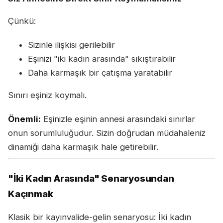
Çünkü:
Sizinle ilişkisi gerilebilir
Eşinizi "iki kadın arasında" sıkıştırabilir
Daha karmaşık bir çatışma yaratabilir
Sınırı eşiniz koymalı.
Önemli:
Eşinizle eşinin annesi arasındaki sınırlar
onun sorumluluğudur. Sizin doğrudan müdahaleniz
dinamiği daha karmaşık hale getirebilir.
"İki Kadın Arasında" Senaryosundan
Kaçınmak
Klasik bir kayınvalide-gelin senaryosu: İki kadın