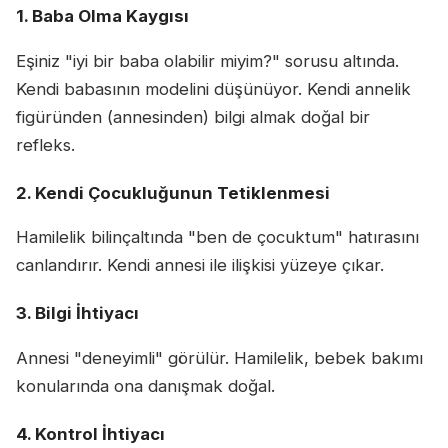
1. Baba Olma Kaygısı
Eşiniz "iyi bir baba olabilir miyim?" sorusu altında.
Kendi babasının modelini düşünüyor. Kendi annelik
figüründen (annesinden) bilgi almak doğal bir
refleks.
2. Kendi Çocukluğunun Tetiklenmesi
Hamilelik bilinçaltında "ben de çocuktum" hatırasını
canlandırır. Kendi annesi ile ilişkisi yüzeye çıkar.
3. Bilgi İhtiyacı
Annesi "deneyimli" görülür. Hamilelik, bebek bakımı
konularında ona danışmak doğal.
4. Kontrol İhtiyacı