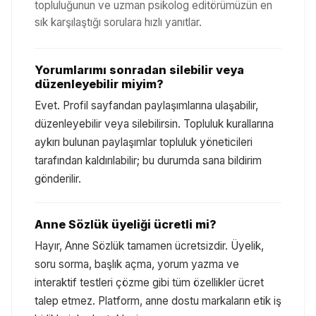
topluluğunun ve uzman psikolog editörümüzün en
sık karşılaştığı sorulara hızlı yanıtlar.
Yorumlarımı sonradan silebilir veya
düzenleyebilir miyim?
Evet. Profil sayfandan paylaşımlarına ulaşabilir,
düzenleyebilir veya silebilirsin. Topluluk kurallarına
aykırı bulunan paylaşımlar topluluk yöneticileri
tarafından kaldırılabilir; bu durumda sana bildirim
gönderilir.
Anne Sözlük üyeliği ücretli mi?
Hayır, Anne Sözlük tamamen ücretsizdir. Üyelik,
soru sorma, başlık açma, yorum yazma ve
interaktif testleri çözme gibi tüm özellikler ücret
talep etmez. Platform, anne dostu markaların etik iş