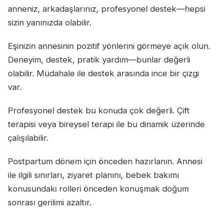
anneniz, arkadaşlarınız, profesyonel destek—hepsi
sizin yanınızda olabilir.
Eşinizin annesinin pozitif yönlerini görmeye açık olun.
Deneyim, destek, pratik yardım—bunlar değerli
olabilir. Müdahale ile destek arasında ince bir çizgi
var.
Profesyonel destek bu konuda çok değerli. Çift
terapisi veya bireysel terapi ile bu dinamik üzerinde
çalışılabilir.
Postpartum dönem için önceden hazırlanın. Annesi
ile ilgili sınırları, ziyaret planını, bebek bakımı
konusundaki rolleri önceden konuşmak doğum
sonrası gerilimi azaltır.