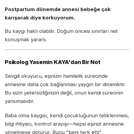
Postpartum dönemde annesi bebeğe çok
karışacak diye korkuyorum.
Bu kaygı haklı olabilir. Doğum öncesi sınırları net
konuşmak yararlı.
Psikolog Yasemin KAYA'dan Bir Not
Sevgili okuyucu, eşinizin hamilelik sürecinde
annesine daha çok bağlanması yaygın bir dinamiktir.
Bu sizin yetersizliğinizin değil, onun kendi sürecinin
yansımasıdır.
Baba olma kaygısı, kendi çocukluğunun tetiklenmesi,
bilgi ihtiyacı, kontrol arayışı—hepsi eşinizi annesine
yönelmeye götürür. Bunu "beni terk etti"