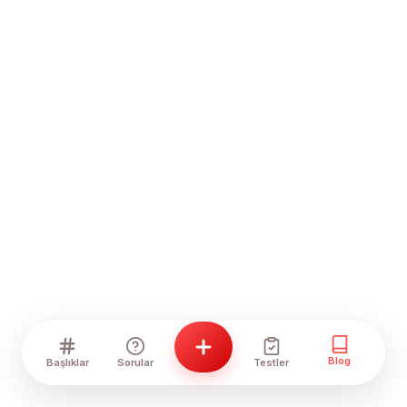
Blog
Başlıklar
Sorular
Testler