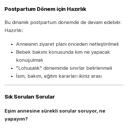
Postpartum Dönem için Hazırlık
Bu dinamik postpartum dönemde de devam edebilir.
Hazırlık:
Annesinin ziyaret planı önceden netleştirilmeli
Bebek bakımı konusunda kim ne yapacak
konuşulmalı
"Lohusalık" döneminde sınırlar belirlenmeli
İsim, bakım, eğitim kararları ikiniz arası
Sık Sorulan Sorular
Eşim annesine sürekli sorular soruyor, ne
yapayım?