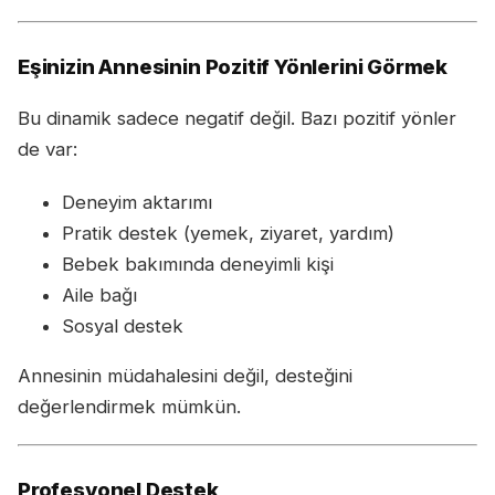
Eşinizin Annesinin Pozitif Yönlerini Görmek
Bu dinamik sadece negatif değil. Bazı pozitif yönler
de var:
Deneyim aktarımı
Pratik destek (yemek, ziyaret, yardım)
Bebek bakımında deneyimli kişi
Aile bağı
Sosyal destek
Annesinin müdahalesini değil, desteğini
değerlendirmek mümkün.
Profesyonel Destek