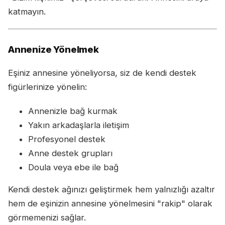
katmayın.
Annenize Yönelmek
Eşiniz annesine yöneliyorsa, siz de kendi destek
figürlerinize yönelin:
Annenizle bağ kurmak
Yakın arkadaşlarla iletişim
Profesyonel destek
Anne destek grupları
Doula veya ebe ile bağ
Kendi destek ağınızı geliştirmek hem yalnızlığı azaltır
hem de eşinizin annesine yönelmesini "rakip" olarak
görmemenizi sağlar.