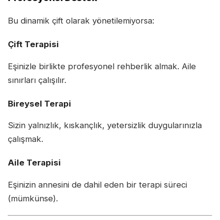
Bu dinamik çift olarak yönetilemiyorsa:
Çift Terapisi
Eşinizle birlikte profesyonel rehberlik almak. Aile
sınırları çalışılır.
Bireysel Terapi
Sizin yalnızlık, kıskançlık, yetersizlik duygularınızla
çalışmak.
Aile Terapisi
Eşinizin annesini de dahil eden bir terapi süreci
(mümkünse).