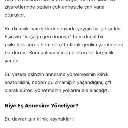
ziyaretlerinde sizden çok annesiyle yan yana
oturuyor.
Bu dinamik hamilelik döneminde yaygın bir gerçektir.
Eşinizin "kuşağa geri dönüşü" hem doğal bir
psikolojik süreç hem de çift olarak gerilim yaratabilen
bir durum. Konuşulmadığında biriken bir kırgınlık
yaratır.
Bu yazıda eşinizin annesine yönelmesinin klinik
anatomisini, neden bu dinamiğin yaşandığını, çift
olarak süreci yönetmenin yollarını ele alacağız.
Niye Eş Annesine Yöneliyor?
Bu davranışın klinik kaynakları: