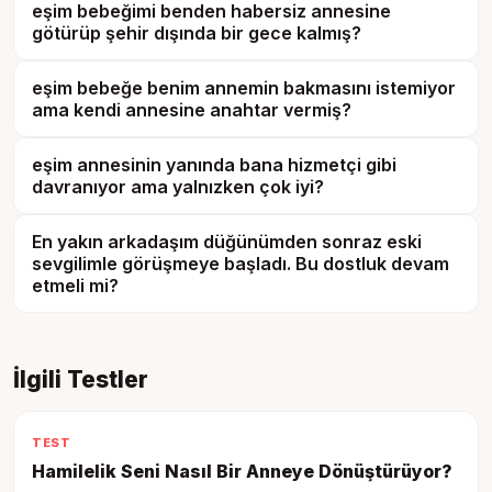
eşim bebeğimi benden habersiz annesine
götürüp şehir dışında bir gece kalmış?
eşim bebeğe benim annemin bakmasını istemiyor
ama kendi annesine anahtar vermiş?
eşim annesinin yanında bana hizmetçi gibi
davranıyor ama yalnızken çok iyi?
En yakın arkadaşım düğünümden sonraz eski
sevgilimle görüşmeye başladı. Bu dostluk devam
etmeli mi?
İlgili Testler
TEST
Hamilelik Seni Nasıl Bir Anneye Dönüştürüyor?