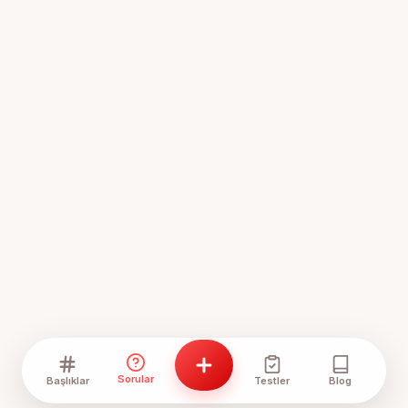
Sorular
Başlıklar
Testler
Blog