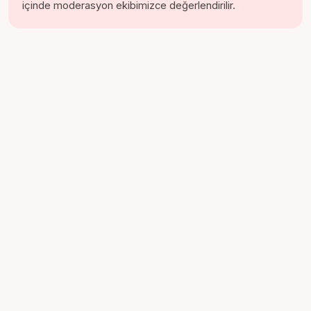
içinde moderasyon ekibimizce değerlendirilir.