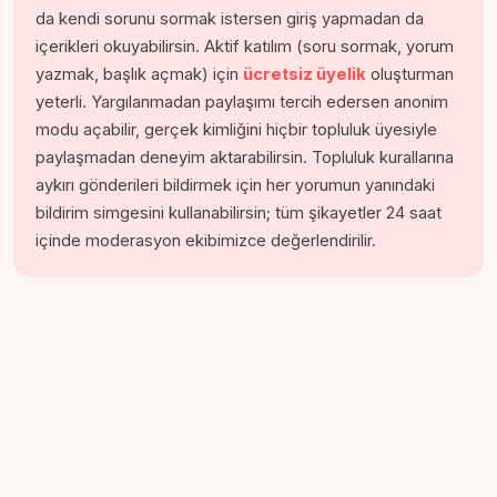
da kendi sorunu sormak istersen giriş yapmadan da
içerikleri okuyabilirsin. Aktif katılım (soru sormak, yorum
yazmak, başlık açmak) için
ücretsiz üyelik
oluşturman
yeterli. Yargılanmadan paylaşımı tercih edersen anonim
modu açabilir, gerçek kimliğini hiçbir topluluk üyesiyle
paylaşmadan deneyim aktarabilirsin. Topluluk kurallarına
aykırı gönderileri bildirmek için her yorumun yanındaki
bildirim simgesini kullanabilirsin; tüm şikayetler 24 saat
içinde moderasyon ekibimizce değerlendirilir.