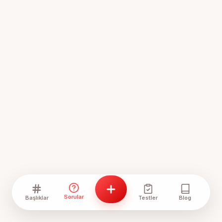
Sorular
Başlıklar
Testler
Blog