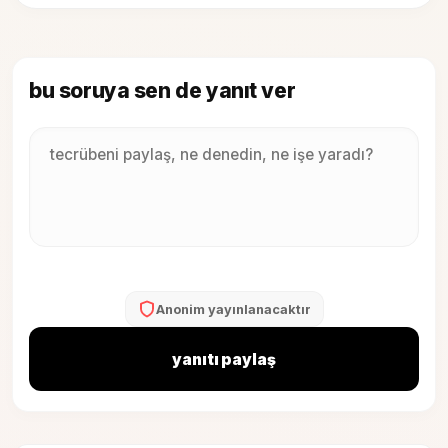
bu soruya sen de yanıt ver
Anonim yayınlanacaktır
yanıtı paylaş