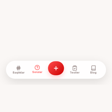
Sorular
Başlıklar
Testler
Blog