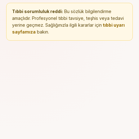
Tıbbi sorumluluk reddi:
Bu sözlük bilgilendirme
amaçlıdır. Profesyonel tıbbi tavsiye, teşhis veya tedavi
yerine geçmez. Sağlığınızla ilgili kararlar için
tıbbi uyarı
sayfamıza
bakın.