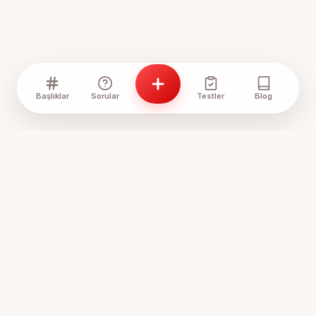
Başlıklar
Sorular
Testler
Blog