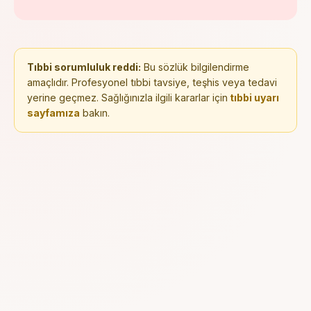
Tıbbi sorumluluk reddi:
Bu sözlük bilgilendirme
amaçlıdır. Profesyonel tıbbi tavsiye, teşhis veya tedavi
yerine geçmez. Sağlığınızla ilgili kararlar için
tıbbi uyarı
sayfamıza
bakın.