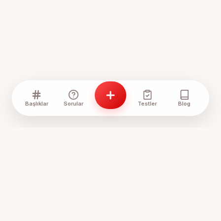
Başlıklar
Sorular
Testler
Blog