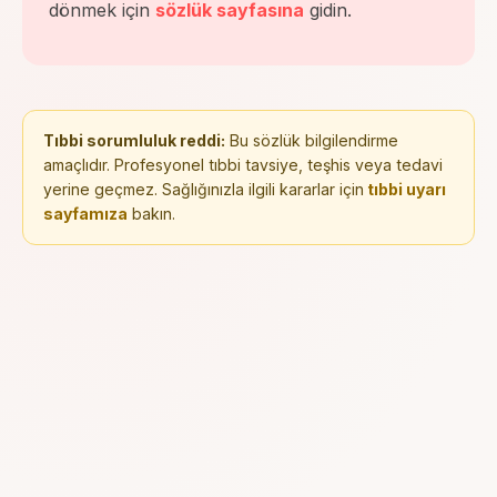
dönmek için
sözlük sayfasına
gidin.
Tıbbi sorumluluk reddi:
Bu sözlük bilgilendirme
amaçlıdır. Profesyonel tıbbi tavsiye, teşhis veya tedavi
yerine geçmez. Sağlığınızla ilgili kararlar için
tıbbi uyarı
sayfamıza
bakın.