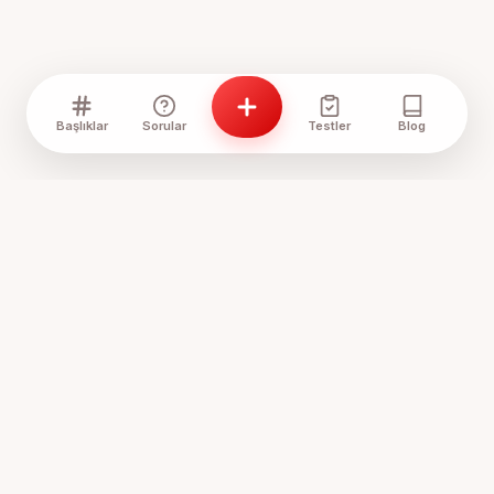
Başlıklar
Sorular
Testler
Blog