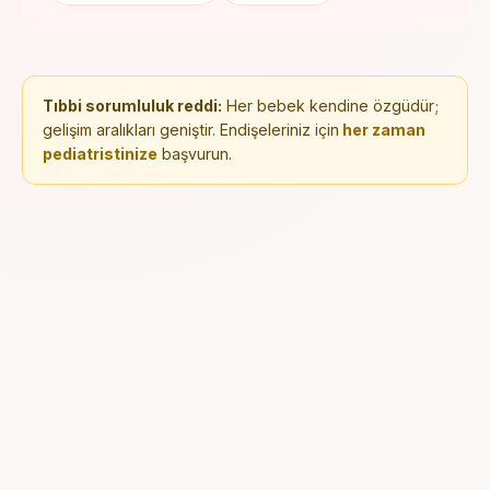
Tıbbi sorumluluk reddi:
Her bebek kendine özgüdür;
gelişim aralıkları geniştir. Endişeleriniz için
her zaman
pediatristinize
başvurun.