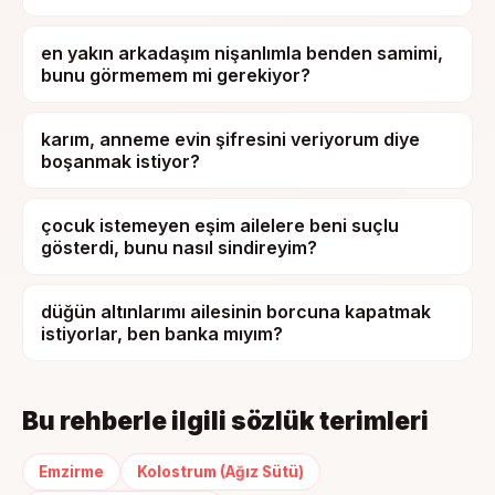
en yakın arkadaşım nişanlımla benden samimi,
bunu görmemem mi gerekiyor?
karım, anneme evin şifresini veriyorum diye
boşanmak istiyor?
çocuk istemeyen eşim ailelere beni suçlu
gösterdi, bunu nasıl sindireyim?
düğün altınlarımı ailesinin borcuna kapatmak
istiyorlar, ben banka mıyım?
Bu rehberle ilgili sözlük terimleri
Emzirme
Kolostrum (Ağız Sütü)