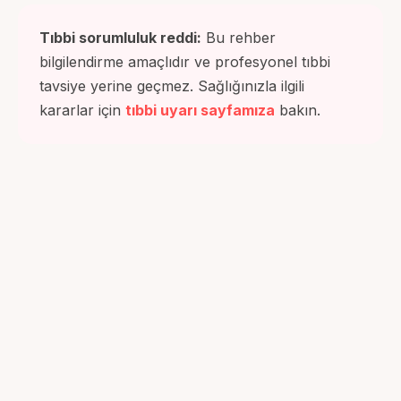
Tıbbi sorumluluk reddi:
Bu rehber
bilgilendirme amaçlıdır ve profesyonel tıbbi
tavsiye yerine geçmez. Sağlığınızla ilgili
kararlar için
tıbbi uyarı sayfamıza
bakın.