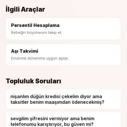
İlgili Araçlar
Persentil Hesaplama
Bebeğin büyümesini takip et.
Aşı Takvimi
Emzirme dönemine uygun aşılar.
Topluluk Soruları
nişanlım düğün kredisi çekelim diyor ama
taksitler benim maaşımdan ödenecekmiş?
sevgilim şifresini vermiyor ama benim
telefonumu karıştırıyor, bu güven mi?