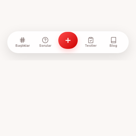
Başlıklar
Sorular
Testler
Blog