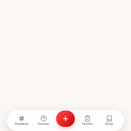
Başlıklar
Sorular
Testler
Blog