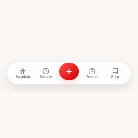
Başlıklar
Sorular
Testler
Blog