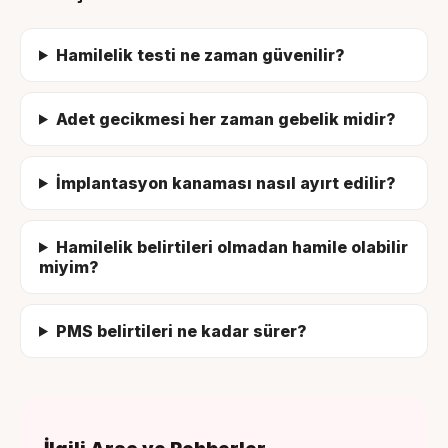
Hamilelik testi ne zaman güvenilir?
Adet gecikmesi her zaman gebelik midir?
İmplantasyon kanaması nasıl ayırt edilir?
Hamilelik belirtileri olmadan hamile olabilir
miyim?
PMS belirtileri ne kadar sürer?