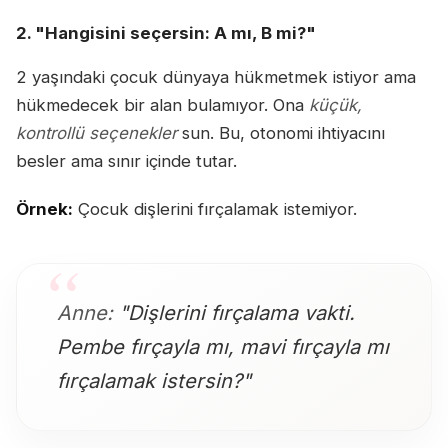
2. "Hangisini seçersin: A mı, B mi?"
2 yaşındaki çocuk dünyaya hükmetmek istiyor ama
hükmedecek bir alan bulamıyor. Ona
küçük,
kontrollü seçenekler
sun. Bu, otonomi ihtiyacını
besler ama sınır içinde tutar.
Örnek:
Çocuk dişlerini fırçalamak istemiyor.
Anne:
"Dişlerini fırçalama vakti.
Pembe fırçayla mı, mavi fırçayla mı
fırçalamak istersin?"