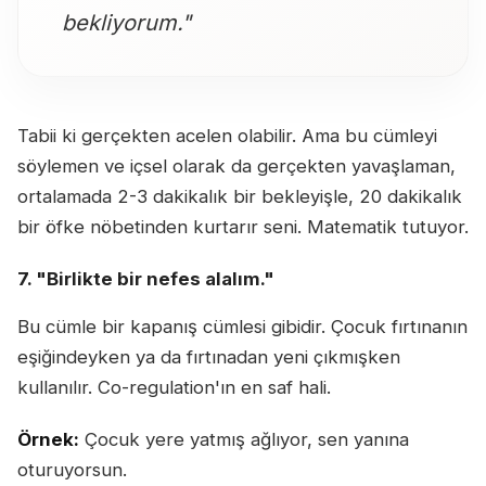
bekliyorum."
Tabii ki gerçekten acelen olabilir. Ama bu cümleyi
söylemen ve içsel olarak da gerçekten yavaşlaman,
ortalamada 2-3 dakikalık bir bekleyişle, 20 dakikalık
bir öfke nöbetinden kurtarır seni. Matematik tutuyor.
7. "Birlikte bir nefes alalım."
Bu cümle bir kapanış cümlesi gibidir. Çocuk fırtınanın
eşiğindeyken ya da fırtınadan yeni çıkmışken
kullanılır. Co-regulation'ın en saf hali.
Örnek:
Çocuk yere yatmış ağlıyor, sen yanına
oturuyorsun.