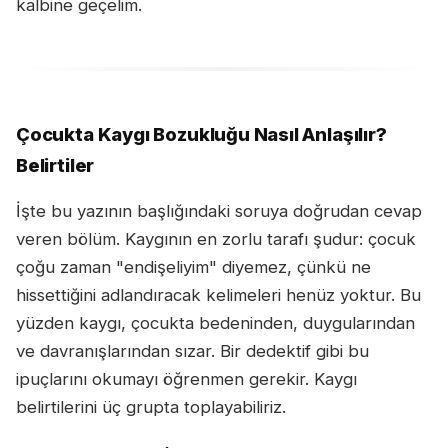
kalbine geçelim.
Çocukta Kaygı Bozukluğu Nasıl Anlaşılır?
Belirtiler
İşte bu yazının başlığındaki soruya doğrudan cevap
veren bölüm. Kaygının en zorlu tarafı şudur: çocuk
çoğu zaman "endişeliyim" diyemez, çünkü ne
hissettiğini adlandıracak kelimeleri henüz yoktur. Bu
yüzden kaygı, çocukta bedeninden, duygularından
ve davranışlarından sızar. Bir dedektif gibi bu
ipuçlarını okumayı öğrenmen gerekir. Kaygı
belirtilerini üç grupta toplayabiliriz.