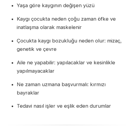
Yaşa göre kaygının değişen yüzü
Kaygı çocukta neden çoğu zaman öfke ve
inatlaşma olarak maskelenir
Çocukta kaygı bozukluğu neden olur: mizaç,
genetik ve çevre
Aile ne yapabilir: yapılacaklar ve kesinlikle
yapılmayacaklar
Ne zaman uzmana başvurmalı: kırmızı
bayraklar
Tedavi nasıl işler ve eşlik eden durumlar