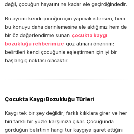
değil, çocuğun hayatını ne kadar ele geçirdiğindedir.
Bu ayrımı kendi çocuğun için yapmak istersen, hem
bu konuyu daha derinlemesine ele aldığımız hem de
bir öz değerlendirme sunan
çocukta kaygı
bozukluğu rehberimize
göz atmanı öneririm;
belirtileri kendi çocuğunla eşleştirmen için iyi bir
başlangıç noktası olacaktır.
Çocukta Kaygı Bozukluğu Türleri
Kaygı tek bir şey değildir; farklı kılıklara girer ve her
biri farklı bir yüzle karşımıza çıkar. Çocuğunda
gördüğün belirtinin hangi tür kaygıya işaret ettiğini