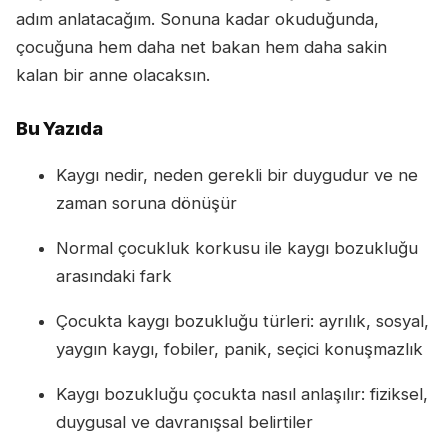
adım anlatacağım. Sonuna kadar okuduğunda,
çocuğuna hem daha net bakan hem daha sakin
kalan bir anne olacaksın.
Bu Yazıda
Kaygı nedir, neden gerekli bir duygudur ve ne
zaman soruna dönüşür
Normal çocukluk korkusu ile kaygı bozukluğu
arasındaki fark
Çocukta kaygı bozukluğu türleri: ayrılık, sosyal,
yaygın kaygı, fobiler, panik, seçici konuşmazlık
Kaygı bozukluğu çocukta nasıl anlaşılır: fiziksel,
duygusal ve davranışsal belirtiler