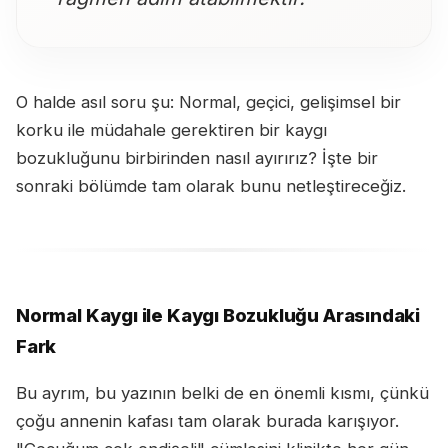
O halde asıl soru şu: Normal, geçici, gelişimsel bir
korku ile müdahale gerektiren bir kaygı
bozukluğunu birbirinden nasıl ayırırız? İşte bir
sonraki bölümde tam olarak bunu netleştireceğiz.
Normal Kaygı ile Kaygı Bozukluğu Arasındaki
Fark
Bu ayrım, bu yazının belki de en önemli kısmı, çünkü
çoğu annenin kafası tam olarak burada karışıyor.