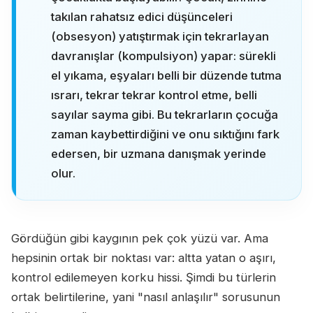
takılan rahatsız edici düşünceleri
(obsesyon) yatıştırmak için tekrarlayan
davranışlar (kompulsiyon) yapar: sürekli
el yıkama, eşyaları belli bir düzende tutma
ısrarı, tekrar tekrar kontrol etme, belli
sayılar sayma gibi. Bu tekrarların çocuğa
zaman kaybettirdiğini ve onu sıktığını fark
edersen, bir uzmana danışmak yerinde
olur.
Gördüğün gibi kaygının pek çok yüzü var. Ama
hepsinin ortak bir noktası var: altta yatan o aşırı,
kontrol edilemeyen korku hissi. Şimdi bu türlerin
ortak belirtilerine, yani "nasıl anlaşılır" sorusunun