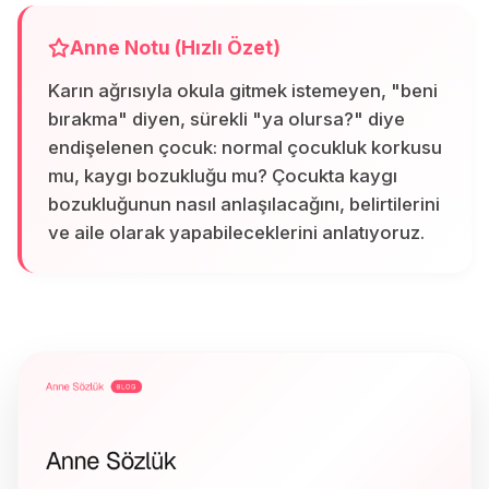
Anne Notu (Hızlı Özet)
Karın ağrısıyla okula gitmek istemeyen, "beni
bırakma" diyen, sürekli "ya olursa?" diye
endişelenen çocuk: normal çocukluk korkusu
mu, kaygı bozukluğu mu? Çocukta kaygı
bozukluğunun nasıl anlaşılacağını, belirtilerini
ve aile olarak yapabileceklerini anlatıyoruz.