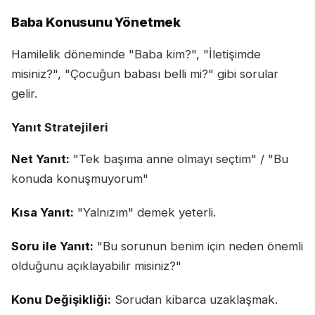
Baba Konusunu Yönetmek
Hamilelik döneminde "Baba kim?", "İletişimde
misiniz?", "Çocuğun babası belli mi?" gibi sorular
gelir.
Yanıt Stratejileri
Net Yanıt:
"Tek başıma anne olmayı seçtim" / "Bu
konuda konuşmuyorum"
Kısa Yanıt:
"Yalnızım" demek yeterli.
Soru ile Yanıt:
"Bu sorunun benim için neden önemli
olduğunu açıklayabilir misiniz?"
Konu Değişikliği:
Sorudan kibarca uzaklaşmak.