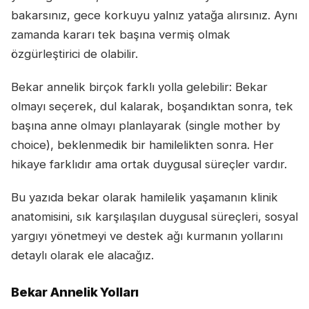
bakarsınız, gece korkuyu yalnız yatağa alırsınız. Aynı
zamanda kararı tek başına vermiş olmak
özgürleştirici de olabilir.
Bekar annelik birçok farklı yolla gelebilir: Bekar
olmayı seçerek, dul kalarak, boşandıktan sonra, tek
başına anne olmayı planlayarak (single mother by
choice), beklenmedik bir hamilelikten sonra. Her
hikaye farklıdır ama ortak duygusal süreçler vardır.
Bu yazıda bekar olarak hamilelik yaşamanın klinik
anatomisini, sık karşılaşılan duygusal süreçleri, sosyal
yargıyı yönetmeyi ve destek ağı kurmanın yollarını
detaylı olarak ele alacağız.
Bekar Annelik Yolları