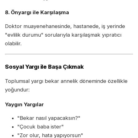
8. Önyargı ile Karşılaşma
Doktor muayenehanesinde, hastanede, iş yerinde
"evlilik durumu" sorularıyla karşılaşmak yıpratıcı
olabilir.
Sosyal Yargı ile Başa Çıkmak
Toplumsal yargı bekar annelik döneminde özellikle
yoğundur:
Yaygın Yargılar
"Bekar nasıl yapacaksın?"
"Çocuk baba ister"
"Zor olur, hata yapıyorsun"