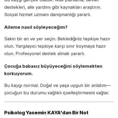
destekleri, aile yardımı gibi kaynakları araştırın.
Sosyal hizmet uzmanı danışmanlığı yararlı.
Aileme nasıl söyleyeceğim?
Sakin bir an ve yer seçin. Beklediğiniz tepkiye hazır
olun. Yargılayıcı tepkiye karşı sınır koymaya hazır
olun. Profesyonel destek almak yararlı.
Çocuğa babasız büyüyeceğini söylemekten
korkuyorum.
Bu kaygı normal. Doğal ve yaşa uygun bir anlatım—
çocuğun bu durumu sağlıklı içselleştirmesini sağlar.
Psikolog Yasemin KAYA'dan Bir Not