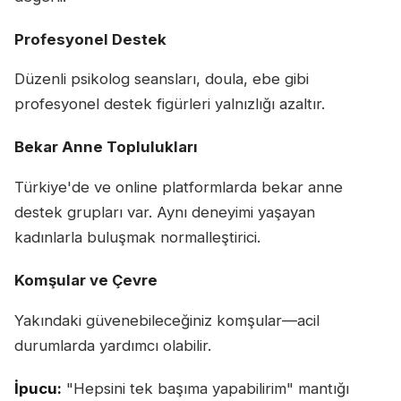
Profesyonel Destek
Düzenli psikolog seansları, doula, ebe gibi
profesyonel destek figürleri yalnızlığı azaltır.
Bekar Anne Toplulukları
Türkiye'de ve online platformlarda bekar anne
destek grupları var. Aynı deneyimi yaşayan
kadınlarla buluşmak normalleştirici.
Komşular ve Çevre
Yakındaki güvenebileceğiniz komşular—acil
durumlarda yardımcı olabilir.
İpucu:
"Hepsini tek başıma yapabilirim" mantığı