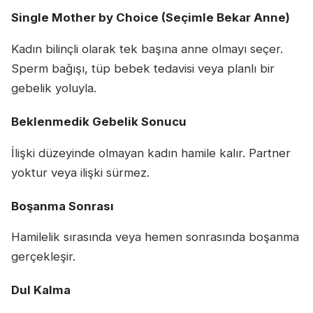
Single Mother by Choice (Seçimle Bekar Anne)
Kadın bilinçli olarak tek başına anne olmayı seçer.
Sperm bağışı, tüp bebek tedavisi veya planlı bir
gebelik yoluyla.
Beklenmedik Gebelik Sonucu
İlişki düzeyinde olmayan kadın hamile kalır. Partner
yoktur veya ilişki sürmez.
Boşanma Sonrası
Hamilelik sırasında veya hemen sonrasında boşanma
gerçekleşir.
Dul Kalma