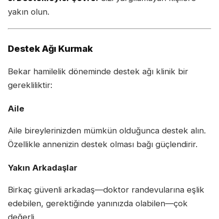
yakın olun.
Destek Ağı Kurmak
Bekar hamilelik döneminde destek ağı klinik bir
gerekliliktir:
Aile
Aile bireylerinizden mümkün olduğunca destek alın.
Özellikle annenizin destek olması bağı güçlendirir.
Yakın Arkadaşlar
Birkaç güvenli arkadaş—doktor randevularına eşlik
edebilen, gerektiğinde yanınızda olabilen—çok
değerli.