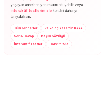
yaşayan annelerin yorumlarını okuyabilir veya
interaktif testlerimizle
kendini daha iyi
tanıyabilirsin.
Tüm rehberler
Psikolog Yasemin KAYA
Soru-Cevap
Başlık Sözlüğü
İnteraktif Testler
Hakkımızda