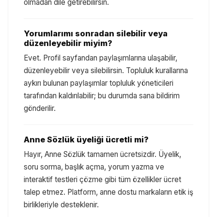
olmadan dile getirebilirsin.
Yorumlarımı sonradan silebilir veya
düzenleyebilir miyim?
Evet. Profil sayfandan paylaşımlarına ulaşabilir,
düzenleyebilir veya silebilirsin. Topluluk kurallarına
aykırı bulunan paylaşımlar topluluk yöneticileri
tarafından kaldırılabilir; bu durumda sana bildirim
gönderilir.
Anne Sözlük üyeliği ücretli mi?
Hayır, Anne Sözlük tamamen ücretsizdir. Üyelik,
soru sorma, başlık açma, yorum yazma ve
interaktif testleri çözme gibi tüm özellikler ücret
talep etmez. Platform, anne dostu markaların etik iş
birlikleriyle desteklenir.