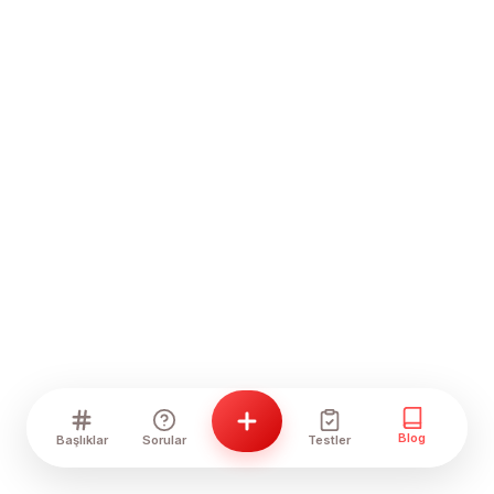
Blog
Başlıklar
Sorular
Testler