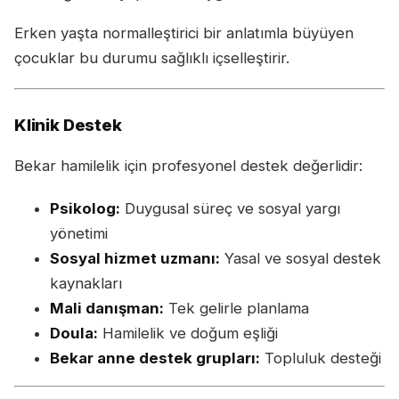
Erken yaşta normalleştirici bir anlatımla büyüyen
çocuklar bu durumu sağlıklı içselleştirir.
Klinik Destek
Bekar hamilelik için profesyonel destek değerlidir:
Psikolog:
Duygusal süreç ve sosyal yargı
yönetimi
Sosyal hizmet uzmanı:
Yasal ve sosyal destek
kaynakları
Mali danışman:
Tek gelirle planlama
Doula:
Hamilelik ve doğum eşliği
Bekar anne destek grupları:
Topluluk desteği