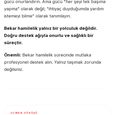
gücü onurlandırın. Ama gücü "her şeyi tek başıma
yapma" olarak değil; "ihtiyaç duyduğumda yardım
istemeyi bilme" olarak tanımlayın.
Bekar hamilelik yalnız bir yolculuk değildir.
Doğru destek ağıyla onurlu ve sağlıklı bir
süreçtir.
Önemli:
Bekar hamilelik sürecinde mutlaka
profesyonel destek alın. Yalnız taşımak zorunda
değilsiniz.
UZMAN GÖRÜŞÜ