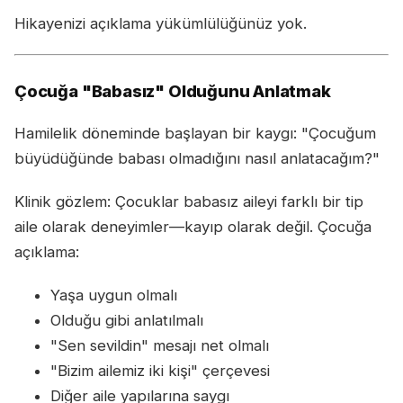
Hikayenizi açıklama yükümlülüğünüz yok.
Çocuğa "Babasız" Olduğunu Anlatmak
Hamilelik döneminde başlayan bir kaygı: "Çocuğum
büyüdüğünde babası olmadığını nasıl anlatacağım?"
Klinik gözlem: Çocuklar babasız aileyi farklı bir tip
aile olarak deneyimler—kayıp olarak değil. Çocuğa
açıklama:
Yaşa uygun olmalı
Olduğu gibi anlatılmalı
"Sen sevildin" mesajı net olmalı
"Bizim ailemiz iki kişi" çerçevesi
Diğer aile yapılarına saygı