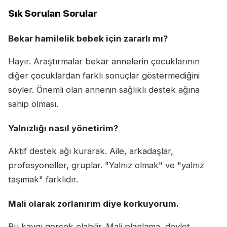
Sık Sorulan Sorular
Bekar hamilelik bebek için zararlı mı?
Hayır. Araştırmalar bekar annelerin çocuklarının
diğer çocuklardan farklı sonuçlar göstermediğini
söyler. Önemli olan annenin sağlıklı destek ağına
sahip olması.
Yalnızlığı nasıl yönetirim?
Aktif destek ağı kurarak. Aile, arkadaşlar,
profesyoneller, gruplar. "Yalnız olmak" ve "yalnız
taşımak" farklıdır.
Mali olarak zorlanırım diye korkuyorum.
Bu kaygı gerçek olabilir. Mali planlama, devlet