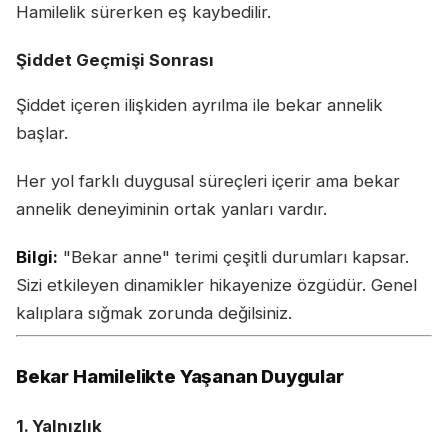
Hamilelik sürerken eş kaybedilir.
Şiddet Geçmişi Sonrası
Şiddet içeren ilişkiden ayrılma ile bekar annelik
başlar.
Her yol farklı duygusal süreçleri içerir ama bekar
annelik deneyiminin ortak yanları vardır.
Bilgi:
"Bekar anne" terimi çeşitli durumları kapsar.
Sizi etkileyen dinamikler hikayenize özgüdür. Genel
kalıplara sığmak zorunda değilsiniz.
Bekar Hamilelikte Yaşanan Duygular
1. Yalnızlık