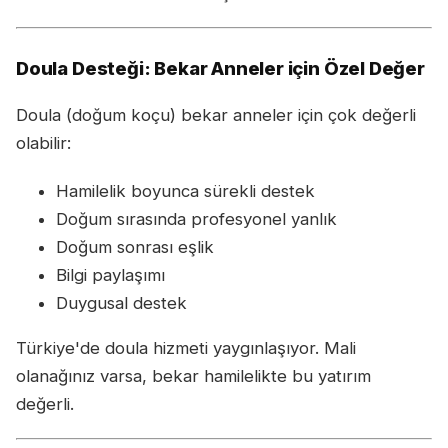
Doula Desteği: Bekar Anneler için Özel Değer
Doula (doğum koçu) bekar anneler için çok değerli
olabilir:
Hamilelik boyunca sürekli destek
Doğum sırasında profesyonel yanlık
Doğum sonrası eşlik
Bilgi paylaşımı
Duygusal destek
Türkiye'de doula hizmeti yaygınlaşıyor. Mali
olanağınız varsa, bekar hamilelikte bu yatırım
değerli.