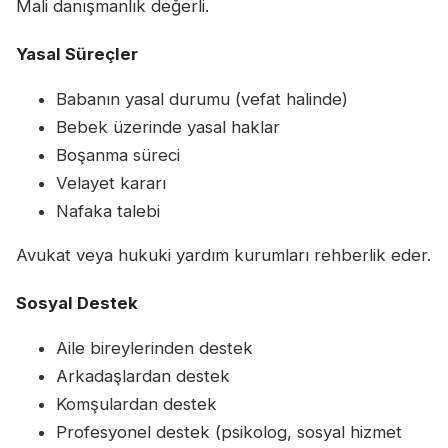
Mali danışmanlık değerli.
Yasal Süreçler
Babanın yasal durumu (vefat halinde)
Bebek üzerinde yasal haklar
Boşanma süreci
Velayet kararı
Nafaka talebi
Avukat veya hukuki yardım kurumları rehberlik eder.
Sosyal Destek
Aile bireylerinden destek
Arkadaşlardan destek
Komşulardan destek
Profesyonel destek (psikolog, sosyal hizmet