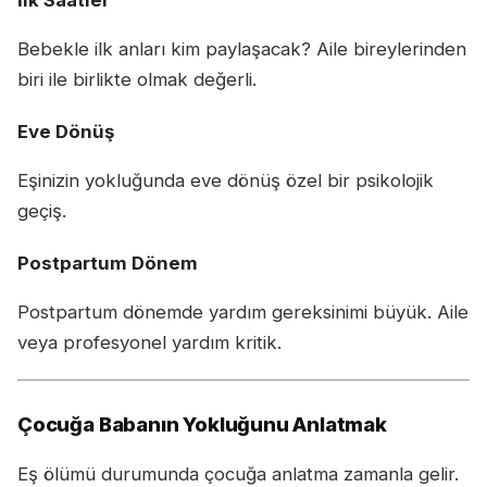
İlk Saatler
Bebekle ilk anları kim paylaşacak? Aile bireylerinden
biri ile birlikte olmak değerli.
Eve Dönüş
Eşinizin yokluğunda eve dönüş özel bir psikolojik
geçiş.
Postpartum Dönem
Postpartum dönemde yardım gereksinimi büyük. Aile
veya profesyonel yardım kritik.
Çocuğa Babanın Yokluğunu Anlatmak
Eş ölümü durumunda çocuğa anlatma zamanla gelir.