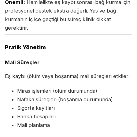
Önemli:
Hamilelikte eş kaybı sonrası bağ kurma için
profesyonel destek ekstra değerli. Yas ve bağ
kurmanın iç içe geçtiği bu süreç klinik dikkat
gerektirir.
Pratik Yönetim
Mali Süreçler
Eş kaybı (ölüm veya boşanma) mali süreçleri etkiler:
Miras işlemleri (ölüm durumunda)
Nafaka süreçleri (boşanma durumunda)
Sigorta kayıtları
Banka hesapları
Mali planlama