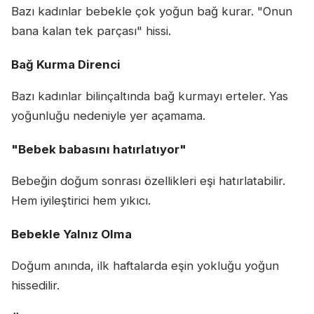
Bazı kadınlar bebekle çok yoğun bağ kurar. "Onun
bana kalan tek parçası" hissi.
Bağ Kurma Direnci
Bazı kadınlar bilinçaltında bağ kurmayı erteler. Yas
yoğunluğu nedeniyle yer açamama.
"Bebek babasını hatırlatıyor"
Bebeğin doğum sonrası özellikleri eşi hatırlatabilir.
Hem iyileştirici hem yıkıcı.
Bebekle Yalnız Olma
Doğum anında, ilk haftalarda eşin yokluğu yoğun
hissedilir.