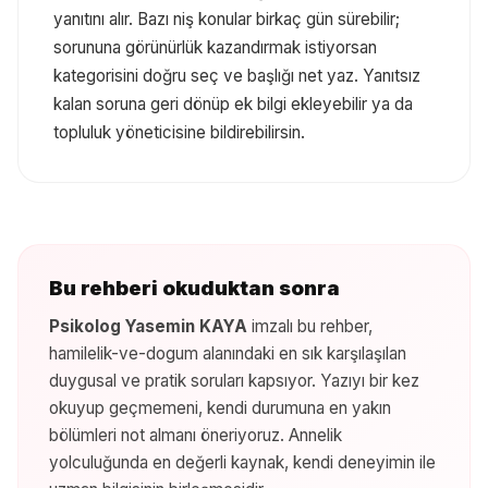
yanıtını alır. Bazı niş konular birkaç gün sürebilir;
sorununa görünürlük kazandırmak istiyorsan
kategorisini doğru seç ve başlığı net yaz. Yanıtsız
kalan soruna geri dönüp ek bilgi ekleyebilir ya da
topluluk yöneticisine bildirebilirsin.
Bu rehberi okuduktan sonra
Psikolog Yasemin KAYA
imzalı bu rehber,
hamilelik-ve-dogum
alanındaki en sık karşılaşılan
duygusal ve pratik soruları kapsıyor. Yazıyı bir kez
okuyup geçmemeni, kendi durumuna en yakın
bölümleri not almanı öneriyoruz. Annelik
yolculuğunda en değerli kaynak, kendi deneyimin ile