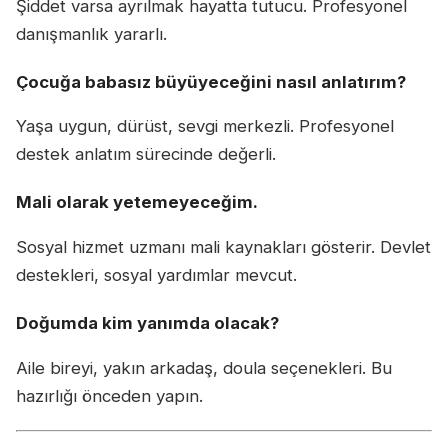
Şiddet varsa ayrılmak hayatta tutucu. Profesyonel
danışmanlık yararlı.
Çocuğa babasız büyüyeceğini nasıl anlatırım?
Yaşa uygun, dürüst, sevgi merkezli. Profesyonel
destek anlatım sürecinde değerli.
Mali olarak yetemeyeceğim.
Sosyal hizmet uzmanı mali kaynakları gösterir. Devlet
destekleri, sosyal yardımlar mevcut.
Doğumda kim yanımda olacak?
Aile bireyi, yakın arkadaş, doula seçenekleri. Bu
hazırlığı önceden yapın.