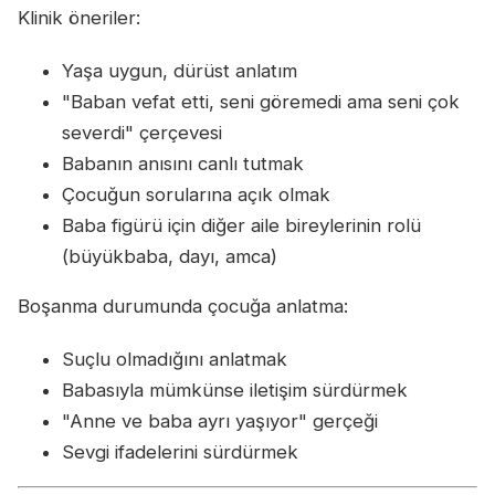
Klinik öneriler:
Yaşa uygun, dürüst anlatım
"Baban vefat etti, seni göremedi ama seni çok
severdi" çerçevesi
Babanın anısını canlı tutmak
Çocuğun sorularına açık olmak
Baba figürü için diğer aile bireylerinin rolü
(büyükbaba, dayı, amca)
Boşanma durumunda çocuğa anlatma:
Suçlu olmadığını anlatmak
Babasıyla mümkünse iletişim sürdürmek
"Anne ve baba ayrı yaşıyor" gerçeği
Sevgi ifadelerini sürdürmek