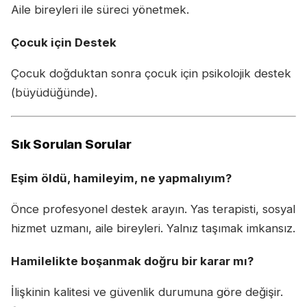
Aile bireyleri ile süreci yönetmek.
Çocuk için Destek
Çocuk doğduktan sonra çocuk için psikolojik destek
(büyüdüğünde).
Sık Sorulan Sorular
Eşim öldü, hamileyim, ne yapmalıyım?
Önce profesyonel destek arayın. Yas terapisti, sosyal
hizmet uzmanı, aile bireyleri. Yalnız taşımak imkansız.
Hamilelikte boşanmak doğru bir karar mı?
İlişkinin kalitesi ve güvenlik durumuna göre değişir.