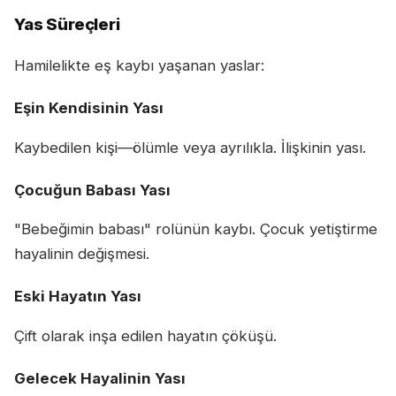
Yas Süreçleri
Hamilelikte eş kaybı yaşanan yaslar:
Eşin Kendisinin Yası
Kaybedilen kişi—ölümle veya ayrılıkla. İlişkinin yası.
Çocuğun Babası Yası
"Bebeğimin babası" rolünün kaybı. Çocuk yetiştirme
hayalinin değişmesi.
Eski Hayatın Yası
Çift olarak inşa edilen hayatın çöküşü.
Gelecek Hayalinin Yası