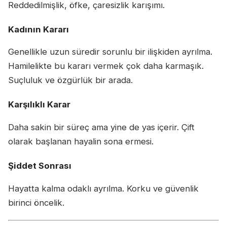
Reddedilmişlik, öfke, çaresizlik karışımı.
Kadının Kararı
Genellikle uzun süredir sorunlu bir ilişkiden ayrılma.
Hamilelikte bu kararı vermek çok daha karmaşık.
Suçluluk ve özgürlük bir arada.
Karşılıklı Karar
Daha sakin bir süreç ama yine de yas içerir. Çift
olarak başlanan hayalin sona ermesi.
Şiddet Sonrası
Hayatta kalma odaklı ayrılma. Korku ve güvenlik
birinci öncelik.