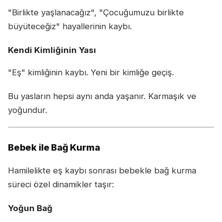
"Birlikte yaşlanacağız", "Çocuğumuzu birlikte
büyüteceğiz" hayallerinin kaybı.
Kendi Kimliğinin Yası
"Eş" kimliğinin kaybı. Yeni bir kimliğe geçiş.
Bu yasların hepsi aynı anda yaşanır. Karmaşık ve
yoğundur.
Bebek ile Bağ Kurma
Hamilelikte eş kaybı sonrası bebekle bağ kurma
süreci özel dinamikler taşır:
Yoğun Bağ