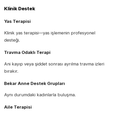
Klinik Destek
Yas Terapisi
Klinik yas terapisi—yas işlemenin profesyonel
desteği.
Travma Odaklı Terapi
Ani kayıp veya şiddet sonrası ayrılma travma izleri
bırakır.
Bekar Anne Destek Grupları
Aynı durumdaki kadınlarla buluşma.
Aile Terapisi