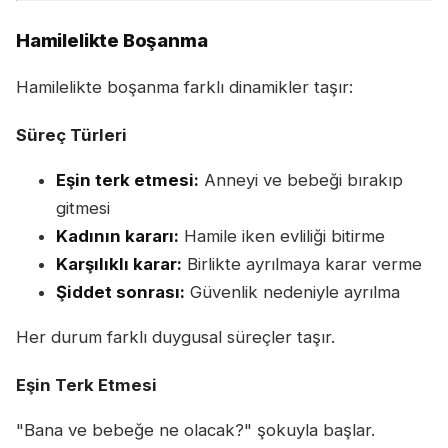
Hamilelikte Boşanma
Hamilelikte boşanma farklı dinamikler taşır:
Süreç Türleri
Eşin terk etmesi:
Anneyi ve bebeği bırakıp
gitmesi
Kadının kararı:
Hamile iken evliliği bitirme
Karşılıklı karar:
Birlikte ayrılmaya karar verme
Şiddet sonrası:
Güvenlik nedeniyle ayrılma
Her durum farklı duygusal süreçler taşır.
Eşin Terk Etmesi
"Bana ve bebeğe ne olacak?" şokuyla başlar.