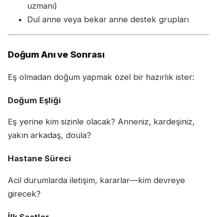
uzmanı)
Dul anne veya bekar anne destek grupları
Doğum Anı ve Sonrası
Eş olmadan doğum yapmak özel bir hazırlık ister:
Doğum Eşliği
Eş yerine kim sizinle olacak? Anneniz, kardeşiniz,
yakın arkadaş, doula?
Hastane Süreci
Acil durumlarda iletişim, kararlar—kim devreye
girecek?