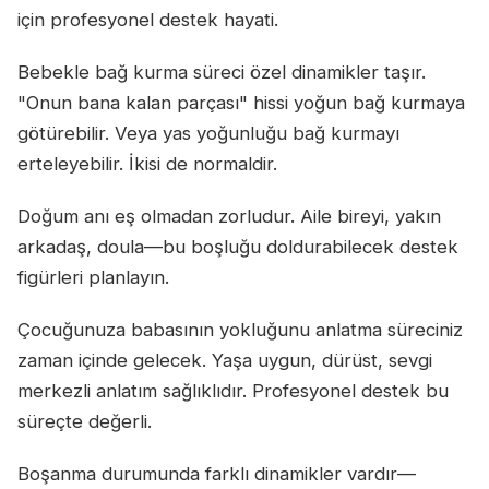
için profesyonel destek hayati.
Bebekle bağ kurma süreci özel dinamikler taşır.
"Onun bana kalan parçası" hissi yoğun bağ kurmaya
götürebilir. Veya yas yoğunluğu bağ kurmayı
erteleyebilir. İkisi de normaldir.
Doğum anı eş olmadan zorludur. Aile bireyi, yakın
arkadaş, doula—bu boşluğu doldurabilecek destek
figürleri planlayın.
Çocuğunuza babasının yokluğunu anlatma süreciniz
zaman içinde gelecek. Yaşa uygun, dürüst, sevgi
merkezli anlatım sağlıklıdır. Profesyonel destek bu
süreçte değerli.
Boşanma durumunda farklı dinamikler vardır—