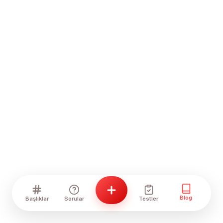
Blog
Başlıklar
Sorular
Testler