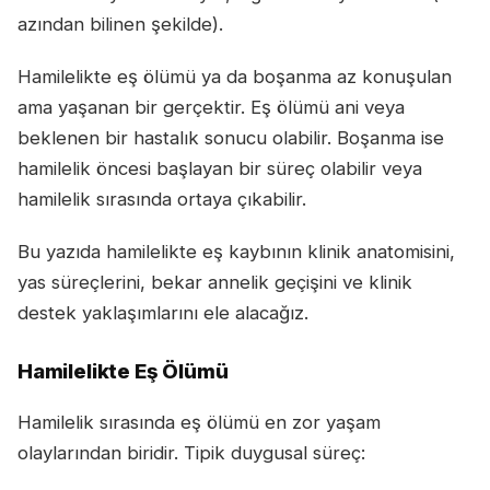
azından bilinen şekilde).
Hamilelikte eş ölümü ya da boşanma az konuşulan
ama yaşanan bir gerçektir. Eş ölümü ani veya
beklenen bir hastalık sonucu olabilir. Boşanma ise
hamilelik öncesi başlayan bir süreç olabilir veya
hamilelik sırasında ortaya çıkabilir.
Bu yazıda hamilelikte eş kaybının klinik anatomisini,
yas süreçlerini, bekar annelik geçişini ve klinik
destek yaklaşımlarını ele alacağız.
Hamilelikte Eş Ölümü
Hamilelik sırasında eş ölümü en zor yaşam
olaylarından biridir. Tipik duygusal süreç: