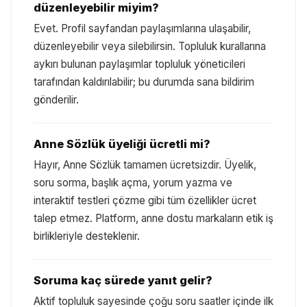
düzenleyebilir miyim?
Evet. Profil sayfandan paylaşımlarına ulaşabilir,
düzenleyebilir veya silebilirsin. Topluluk kurallarına
aykırı bulunan paylaşımlar topluluk yöneticileri
tarafından kaldırılabilir; bu durumda sana bildirim
gönderilir.
Anne Sözlük üyeliği ücretli mi?
Hayır, Anne Sözlük tamamen ücretsizdir. Üyelik,
soru sorma, başlık açma, yorum yazma ve
interaktif testleri çözme gibi tüm özellikler ücret
talep etmez. Platform, anne dostu markaların etik iş
birlikleriyle desteklenir.
Soruma kaç sürede yanıt gelir?
Aktif topluluk sayesinde çoğu soru saatler içinde ilk