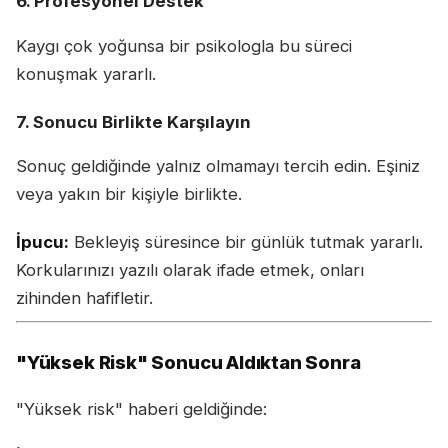
6. Profesyonel Destek
Kaygı çok yoğunsa bir psikologla bu süreci
konuşmak yararlı.
7. Sonucu Birlikte Karşılayın
Sonuç geldiğinde yalnız olmamayı tercih edin. Eşiniz
veya yakın bir kişiyle birlikte.
İpucu:
Bekleyiş süresince bir günlük tutmak yararlı.
Korkularınızı yazılı olarak ifade etmek, onları
zihinden hafifletir.
"Yüksek Risk" Sonucu Aldıktan Sonra
"Yüksek risk" haberi geldiğinde: