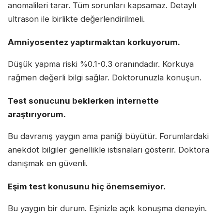
anomalileri tarar. Tüm sorunları kapsamaz. Detaylı
ultrason ile birlikte değerlendirilmeli.
Amniyosentez yaptırmaktan korkuyorum.
Düşük yapma riski %0.1-0.3 oranındadır. Korkuya
rağmen değerli bilgi sağlar. Doktorunuzla konuşun.
Test sonucunu beklerken internette
araştırıyorum.
Bu davranış yaygın ama paniği büyütür. Forumlardaki
anekdot bilgiler genellikle istisnaları gösterir. Doktora
danışmak en güvenli.
Eşim test konusunu hiç önemsemiyor.
Bu yaygın bir durum. Eşinizle açık konuşma deneyin.