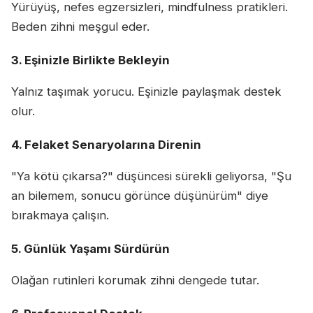
Yürüyüş, nefes egzersizleri, mindfulness pratikleri.
Beden zihni meşgul eder.
3. Eşinizle Birlikte Bekleyin
Yalnız taşımak yorucu. Eşinizle paylaşmak destek
olur.
4. Felaket Senaryolarına Direnin
"Ya kötü çıkarsa?" düşüncesi sürekli geliyorsa, "Şu
an bilemem, sonucu görünce düşünürüm" diye
bırakmaya çalışın.
5. Günlük Yaşamı Sürdürün
Olağan rutinleri korumak zihni dengede tutar.