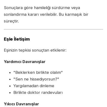
Sonuçlara göre hamileliği sürdürme veya
sonlandırma kararı verilebilir. Bu karmaşık bir
süreçtir.
Eşle İletişim
Eşinizin tepkisi sonuçtan etkilenir:
Yardımcı Davranışlar
"Beklerken birlikte olalım"
"Sen ne hissediyorsun?"
Yargılamadan dinleme
Birlikte doktor randevuları
Yıkıcı Davranışlar