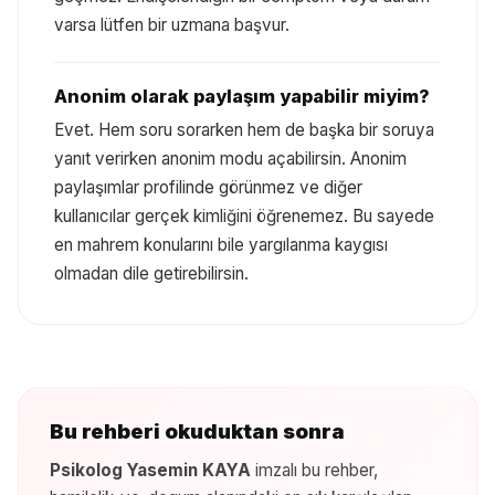
varsa lütfen bir uzmana başvur.
Anonim olarak paylaşım yapabilir miyim?
Evet. Hem soru sorarken hem de başka bir soruya
yanıt verirken anonim modu açabilirsin. Anonim
paylaşımlar profilinde görünmez ve diğer
kullanıcılar gerçek kimliğini öğrenemez. Bu sayede
en mahrem konularını bile yargılanma kaygısı
olmadan dile getirebilirsin.
Bu rehberi okuduktan sonra
Psikolog Yasemin KAYA
imzalı bu rehber,