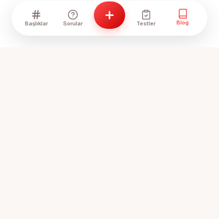
Blog
Başlıklar
Sorular
Testler