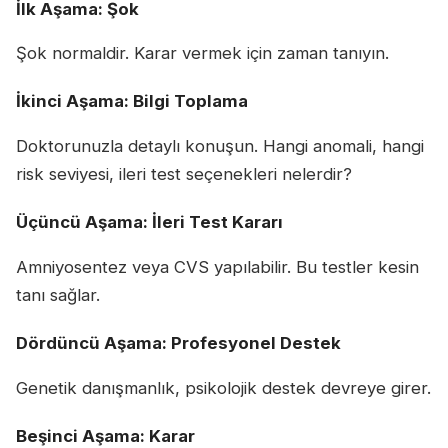
İlk Aşama: Şok
Şok normaldir. Karar vermek için zaman tanıyın.
İkinci Aşama: Bilgi Toplama
Doktorunuzla detaylı konuşun. Hangi anomali, hangi
risk seviyesi, ileri test seçenekleri nelerdir?
Üçüncü Aşama: İleri Test Kararı
Amniyosentez veya CVS yapılabilir. Bu testler kesin
tanı sağlar.
Dördüncü Aşama: Profesyonel Destek
Genetik danışmanlık, psikolojik destek devreye girer.
Beşinci Aşama: Karar