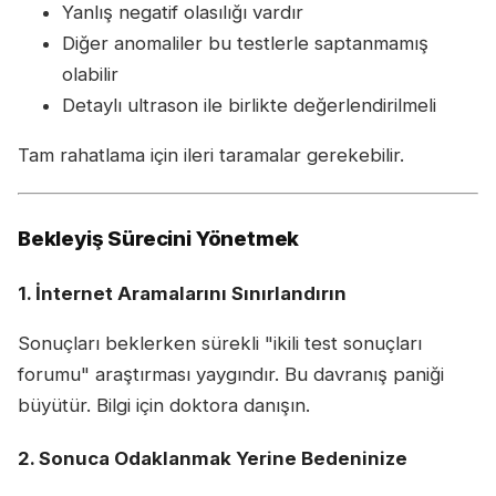
Yanlış negatif olasılığı vardır
Diğer anomaliler bu testlerle saptanmamış
olabilir
Detaylı ultrason ile birlikte değerlendirilmeli
Tam rahatlama için ileri taramalar gerekebilir.
Bekleyiş Sürecini Yönetmek
1. İnternet Aramalarını Sınırlandırın
Sonuçları beklerken sürekli "ikili test sonuçları
forumu" araştırması yaygındır. Bu davranış paniği
büyütür. Bilgi için doktora danışın.
2. Sonuca Odaklanmak Yerine Bedeninize