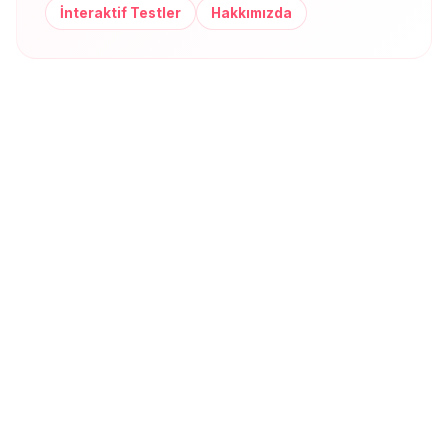
İnteraktif Testler
Hakkımızda