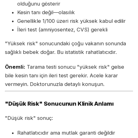
olduğunu gösterir
Kesin tanı değil—olasılık
Genellikle 1/100 üzeri risk yüksek kabul edilir
İleri test (amniyosentez, CVS) gerekli
"Yüksek risk" sonucundaki çoğu vakanın sonunda
sağlıklı bebek doğar. Bu istatistik rahatlatıcıdır.
Önemli:
Tarama testi sonucu "yüksek risk" gelse
bile kesin tanı için ileri test gerekir. Acele karar
vermeyin. Doktorunuzla detaylı konuşun.
"Düşük Risk" Sonucunun Klinik Anlamı
"Düşük risk" sonuç:
Rahatlatıcıdır ama mutlak garanti değildir