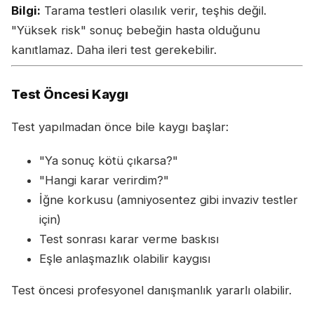
Bilgi:
Tarama testleri olasılık verir, teşhis değil.
"Yüksek risk" sonuç bebeğin hasta olduğunu
kanıtlamaz. Daha ileri test gerekebilir.
Test Öncesi Kaygı
Test yapılmadan önce bile kaygı başlar:
"Ya sonuç kötü çıkarsa?"
"Hangi karar verirdim?"
İğne korkusu (amniyosentez gibi invaziv testler
için)
Test sonrası karar verme baskısı
Eşle anlaşmazlık olabilir kaygısı
Test öncesi profesyonel danışmanlık yararlı olabilir.