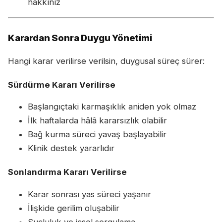
hakkınız
Karardan Sonra Duygu Yönetimi
Hangi karar verilirse verilsin, duygusal süreç sürer:
Sürdürme Kararı Verilirse
Başlangıçtaki karmaşıklık aniden yok olmaz
İlk haftalarda hâlâ kararsızlık olabilir
Bağ kurma süreci yavaş başlayabilir
Klinik destek yararlıdır
Sonlandırma Kararı Verilirse
Karar sonrası yas süreci yaşanır
İlişkide gerilim oluşabilir