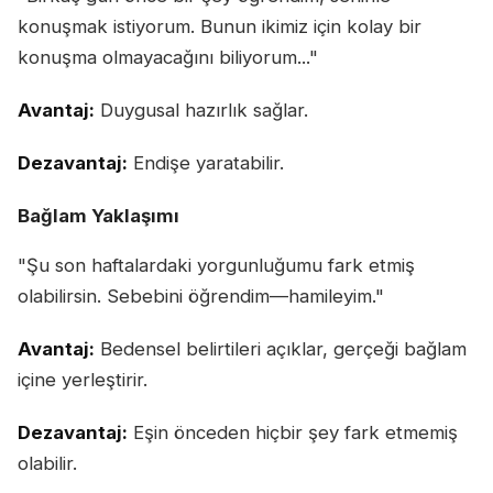
konuşmak istiyorum. Bunun ikimiz için kolay bir
konuşma olmayacağını biliyorum..."
Avantaj:
Duygusal hazırlık sağlar.
Dezavantaj:
Endişe yaratabilir.
Bağlam Yaklaşımı
"Şu son haftalardaki yorgunluğumu fark etmiş
olabilirsin. Sebebini öğrendim—hamileyim."
Avantaj:
Bedensel belirtileri açıklar, gerçeği bağlam
içine yerleştirir.
Dezavantaj:
Eşin önceden hiçbir şey fark etmemiş
olabilir.