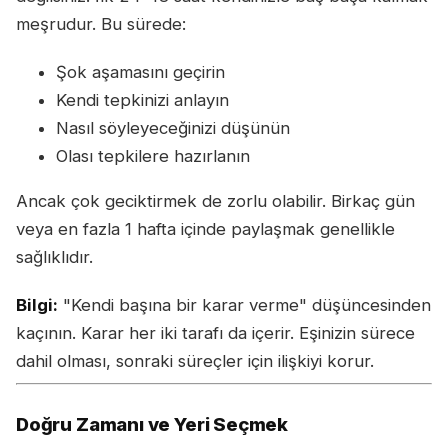
meşrudur. Bu sürede:
Şok aşamasını geçirin
Kendi tepkinizi anlayın
Nasıl söyleyeceğinizi düşünün
Olası tepkilere hazırlanın
Ancak çok geciktirmek de zorlu olabilir. Birkaç gün
veya en fazla 1 hafta içinde paylaşmak genellikle
sağlıklıdır.
Bilgi:
"Kendi başına bir karar verme" düşüncesinden
kaçının. Karar her iki tarafı da içerir. Eşinizin sürece
dahil olması, sonraki süreçler için ilişkiyi korur.
Doğru Zamanı ve Yeri Seçmek