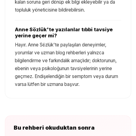
kalan soruna geri dönüp ek bilgi ekleyebilir ya da
topluluk yöneticisine bildirebilirsin.
Anne Sözlük'te yazılanlar tıbbi tavsiye
yerine geçer mi?
Hayır. Anne Sözlük'te paylaşılan deneyimler,
yorumlar ve uzman blog rehberleri yalnızca
bilgilendirme ve farkındalık amaçlıdır; doktorunun,
ebenin veya psikoloğunun tavsiyelerinin yerine
geçmez. Endişelendiğin bir semptom veya durum
varsa lütfen bir uzmana başvur.
Bu rehberi okuduktan sonra