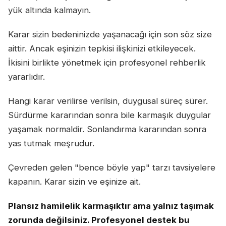
yük altında kalmayın.
Karar sizin bedeninizde yaşanacağı için son söz size
aittir. Ancak eşinizin tepkisi ilişkinizi etkileyecek.
İkisini birlikte yönetmek için profesyonel rehberlik
yararlıdır.
Hangi karar verilirse verilsin, duygusal süreç sürer.
Sürdürme kararından sonra bile karmaşık duygular
yaşamak normaldir. Sonlandırma kararından sonra
yas tutmak meşrudur.
Çevreden gelen "bence böyle yap" tarzı tavsiyelere
kapanın. Karar sizin ve eşinize ait.
Plansız hamilelik karmaşıktır ama yalnız taşımak
zorunda değilsiniz. Profesyonel destek bu