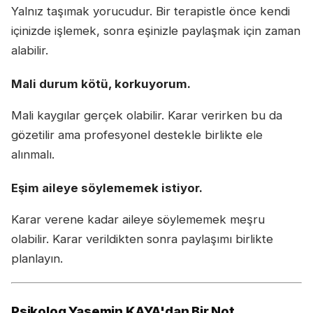
Yalnız taşımak yorucudur. Bir terapistle önce kendi
içinizde işlemek, sonra eşinizle paylaşmak için zaman
alabilir.
Mali durum kötü, korkuyorum.
Mali kaygılar gerçek olabilir. Karar verirken bu da
gözetilir ama profesyonel destekle birlikte ele
alınmalı.
Eşim aileye söylememek istiyor.
Karar verene kadar aileye söylememek meşru
olabilir. Karar verildikten sonra paylaşımı birlikte
planlayın.
Psikolog Yasemin KAYA'dan Bir Not