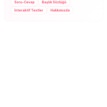
Soru-Cevap
Başlık Sözlüğü
İnteraktif Testler
Hakkımızda