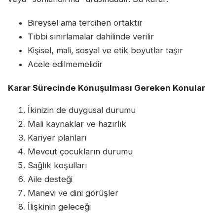
Bireysel ama tercihen ortaktır
Tıbbi sınırlamalar dahilinde verilir
Kişisel, mali, sosyal ve etik boyutlar taşır
Acele edilmemelidir
Karar Sürecinde Konuşulması Gereken Konular
İkinizin de duygusal durumu
Mali kaynaklar ve hazırlık
Kariyer planları
Mevcut çocukların durumu
Sağlık koşulları
Aile desteği
Manevi ve dini görüşler
İlişkinin geleceği