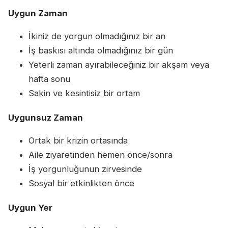
Uygun Zaman
İkiniz de yorgun olmadığınız bir an
İş baskısı altında olmadığınız bir gün
Yeterli zaman ayırabileceğiniz bir akşam veya
hafta sonu
Sakin ve kesintisiz bir ortam
Uygunsuz Zaman
Ortak bir krizin ortasında
Aile ziyaretinden hemen önce/sonra
İş yorgunluğunun zirvesinde
Sosyal bir etkinlikten önce
Uygun Yer