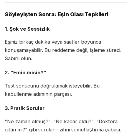
Söyleyişten Sonra: Eşin Olası Tepkileri
1. Şok ve Sessizlik
Eşiniz birkaç dakika veya saatler boyunca
konuşamayabilir. Bu reddetme değil, işleme süreci.
Sabırlı olun.
2. "Emin misin?"
Test sonucunu doğrulamak isteyebilir. Bu
kabullenme adımının parçası.
3. Pratik Sorular
"Ne zaman olmuş?", "Ne kadar oldu?", "Doktora
gittin mi?" gibi sorular—zihni somutlaştırma çabası.