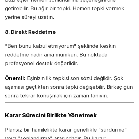
getirebilir. Bu ağır bir tepki. Hemen tepki vermek
yerine süreyi uzatın.
8. Direkt Reddetme
"Ben bunu kabul etmiyorum" şeklinde keskin
reddetme nadir ama mümkün. Bu noktada
profesyonel destek değerlidir.
Önemli:
Eşinizin ilk tepkisi son sözü değildir. Şok
aşaması geçtikten sonra tepki değişebilir. Birkaç gün
sonra tekrar konuşmak için zaman tanıyın.
Karar Sürecini Birlikte Yönetmek
Plansız bir hamilelikte karar genellikle "sürdürme"
veya "sonlandırma" arasındadır. Bu karar: