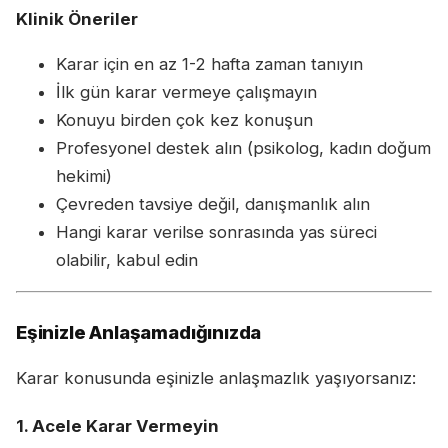
Klinik Öneriler
Karar için en az 1-2 hafta zaman tanıyın
İlk gün karar vermeye çalışmayın
Konuyu birden çok kez konuşun
Profesyonel destek alın (psikolog, kadın doğum
hekimi)
Çevreden tavsiye değil, danışmanlık alın
Hangi karar verilse sonrasında yas süreci
olabilir, kabul edin
Eşinizle Anlaşamadığınızda
Karar konusunda eşinizle anlaşmazlık yaşıyorsanız:
1. Acele Karar Vermeyin