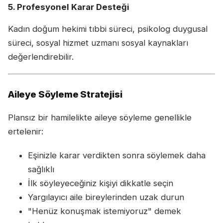
5. Profesyonel Karar Desteği
Kadın doğum hekimi tıbbi süreci, psikolog duygusal
süreci, sosyal hizmet uzmanı sosyal kaynakları
değerlendirebilir.
Aileye Söyleme Stratejisi
Plansız bir hamilelikte aileye söyleme genellikle
ertelenir:
Eşinizle karar verdikten sonra söylemek daha
sağlıklı
İlk söyleyeceğiniz kişiyi dikkatle seçin
Yargılayıcı aile bireylerinden uzak durun
"Henüz konuşmak istemiyoruz" demek