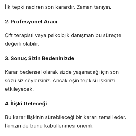
İlk tepki nadiren son karardır. Zaman tanıyın.
2. Profesyonel Aracı
Çift terapisti veya psikolojik danışman bu süreçte
değerli olabilir.
3. Sonuç Sizin Bedeninizde
Karar bedensel olarak sizde yaşanacağı için son
sözü siz söylersiniz. Ancak eşin tepkisi ilişkinizi
etkileyecek.
4. İlişki Geleceği
Bu karar ilişkinin sürebileceği bir kararı temsil eder.
İkinizin de bunu kabullenmesi önemli.