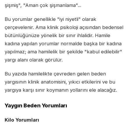
şişmiş", "Aman çok şişmanlama"...
Bu yorumlar genellikle "iyi niyetli" olarak
çerçevelenir. Ama klinik psikoloji açısından bedensel
bütünlüğünüze yönelik bir sınır ihlalidir. Hamile
kadına yapılan yorumlar normalde başka bir kadına
yapılmaz; ama hamilelik bir şekilde "kabul edilebilir"
yargı alanı olarak görülür.
Bu yazıda hamilelikte çevreden gelen beden
yargısının klinik anatomisini, yıkıcı etkilerini ve bu
yargıya karşı sınır koymanın yollarını ele alacağız.
Yaygın Beden Yorumları
Kilo Yorumları