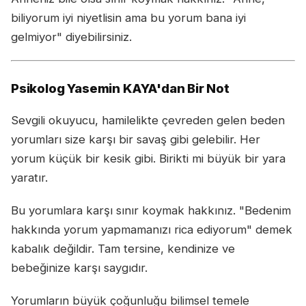
biliyorum iyi niyetlisin ama bu yorum bana iyi
gelmiyor" diyebilirsiniz.
Psikolog Yasemin KAYA'dan Bir Not
Sevgili okuyucu, hamilelikte çevreden gelen beden
yorumları size karşı bir savaş gibi gelebilir. Her
yorum küçük bir kesik gibi. Birikti mi büyük bir yara
yaratır.
Bu yorumlara karşı sınır koymak hakkınız. "Bedenim
hakkında yorum yapmamanızı rica ediyorum" demek
kabalık değildir. Tam tersine, kendinize ve
bebeğinize karşı saygıdır.
Yorumların büyük çoğunluğu bilimsel temele