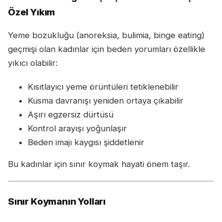
Özel Yıkım
Yeme bozukluğu (anoreksia, bulimia, binge eating)
geçmişi olan kadınlar için beden yorumları özellikle
yıkıcı olabilir:
Kısıtlayıcı yeme örüntüleri tetiklenebilir
Kusma davranışı yeniden ortaya çıkabilir
Aşırı egzersiz dürtüsü
Kontrol arayışı yoğunlaşır
Beden imajı kaygısı şiddetlenir
Bu kadınlar için sınır koymak hayati önem taşır.
Sınır Koymanın Yolları