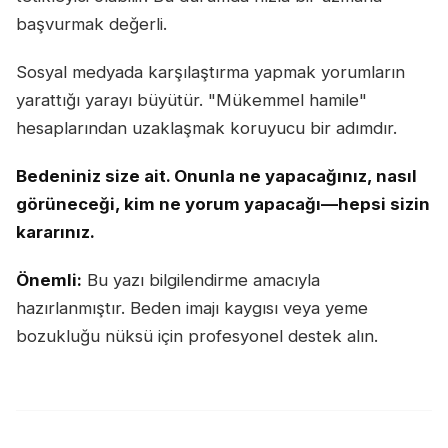
başvurmak değerli.
Sosyal medyada karşılaştırma yapmak yorumların
yarattığı yarayı büyütür. "Mükemmel hamile"
hesaplarından uzaklaşmak koruyucu bir adımdır.
Bedeniniz size ait. Onunla ne yapacağınız, nasıl
görüneceği, kim ne yorum yapacağı—hepsi sizin
kararınız.
Önemli:
Bu yazı bilgilendirme amacıyla
hazırlanmıştır. Beden imajı kaygısı veya yeme
bozukluğu nüksü için profesyonel destek alın.