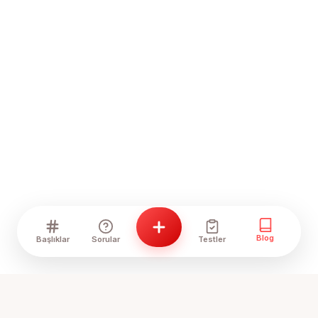
Blog
Başlıklar
Sorular
Testler