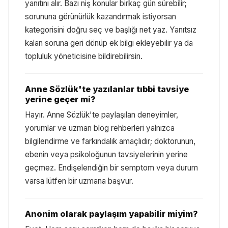
yanıtını alır. Bazı niş konular birkaç gün sürebilir;
sorununa görünürlük kazandırmak istiyorsan
kategorisini doğru seç ve başlığı net yaz. Yanıtsız
kalan soruna geri dönüp ek bilgi ekleyebilir ya da
topluluk yöneticisine bildirebilirsin.
Anne Sözlük'te yazılanlar tıbbi tavsiye
yerine geçer mi?
Hayır. Anne Sözlük'te paylaşılan deneyimler,
yorumlar ve uzman blog rehberleri yalnızca
bilgilendirme ve farkındalık amaçlıdır; doktorunun,
ebenin veya psikoloğunun tavsiyelerinin yerine
geçmez. Endişelendiğin bir semptom veya durum
varsa lütfen bir uzmana başvur.
Anonim olarak paylaşım yapabilir miyim?