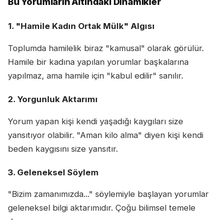
Bu Yorumların Altındaki Dinamikler
1. "Hamile Kadın Ortak Mülk" Algısı
Toplumda hamilelik biraz "kamusal" olarak görülür.
Hamile bir kadına yapılan yorumlar başkalarına
yapılmaz, ama hamile için "kabul edilir" sanılır.
2. Yorgunluk Aktarımı
Yorum yapan kişi kendi yaşadığı kaygıları size
yansıtıyor olabilir. "Aman kilo alma" diyen kişi kendi
beden kaygısını size yansıtır.
3. Geleneksel Söylem
"Bizim zamanımızda..." söylemiyle başlayan yorumlar
geleneksel bilgi aktarımıdır. Çoğu bilimsel temele