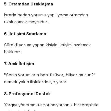
5. Ortamdan Uzaklaşma
Israrla beden yorumu yapılıyorsa ortamdan
uzaklaşmak meşrudur.
6. İletişimi Sınırlama
Sürekli yorum yapan kişiyle iletişimi azaltmak
hakkınız.
7. Açık İletişim
"Senin yorumların beni üzüyor, biliyor musun?"
demek yakın ilişkilerde işe yarar.
8. Profesyonel Destek
Yargıyı yönetmekte zorlanıyorsanız bir terapistle