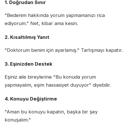
1. Doğrudan Sınır
"Bedenim hakkında yorum yapmamanızı rica
ediyorum." Net, kibar ama kesin.
2. Kısaltılmış Yanıt
"Doktorum benim için ayarlamış." Tartışmayı kapatır.
3. Eşinizden Destek
Eşiniz aile bireylerine "Bu konuda yorum
yapmayalım, eşim hassasiyet duyuyor" diyebilir.
4. Konuyu Değiştirme
"Aman bu konuyu kapatın, başka bir şey
konuşalım."