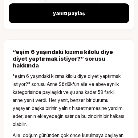
yanıtı paylaş
“
eşim 6 yaşındaki kızıma kilolu diye
diyet yaptırmak istiyor?
” sorusu
hakkında
"eşim 6 yaşındaki kızıma kilolu diye diyet yaptırmak
istiyor?" sorusu Anne Sözlük'ün aile ve ebeveynlik
kategorisinde paylaşıldı ve şu ana kadar 59 farklı
anne yanıt verdi. Her yanıt, benzer bir durumu
yaşayan başka birinin yalnız hissetmemesine yardım
eder; senin ekleyeceğin satır da bu zincirin bir halkası
olabilir.
Aile, doğum gününden çok önce kurulmaya başlayan