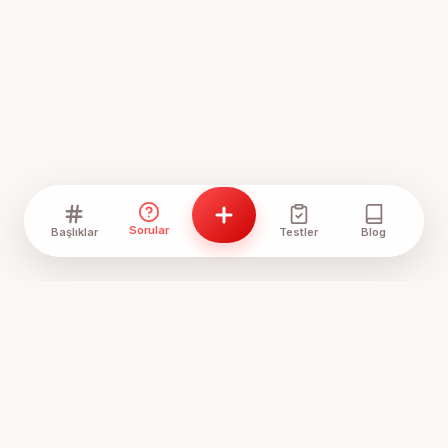
Sorular
Başlıklar
Testler
Blog